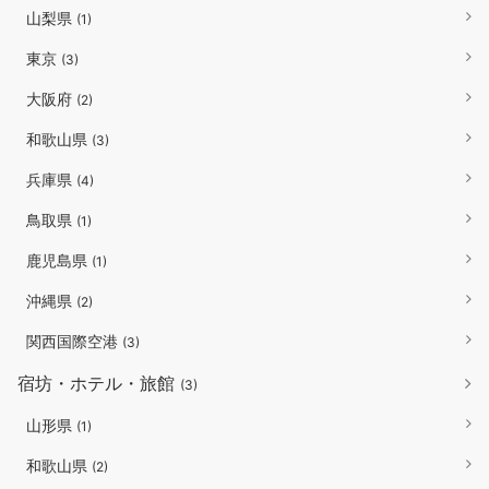
山梨県
(1)
東京
(3)
大阪府
(2)
和歌山県
(3)
兵庫県
(4)
鳥取県
(1)
鹿児島県
(1)
沖縄県
(2)
関西国際空港
(3)
宿坊・ホテル・旅館
(3)
山形県
(1)
和歌山県
(2)