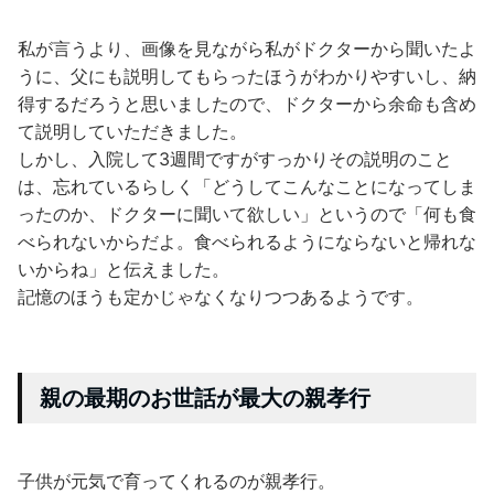
私が言うより、画像を見ながら私がドクターから聞いたよ
うに、父にも説明してもらったほうがわかりやすいし、納
得するだろうと思いましたので、ドクターから余命も含め
て説明していただきました。
しかし、入院して3週間ですがすっかりその説明のこと
は、忘れているらしく「どうしてこんなことになってしま
ったのか、ドクターに聞いて欲しい」というので「何も食
べられないからだよ。食べられるようにならないと帰れな
いからね」と伝えました。
記憶のほうも定かじゃなくなりつつあるようです。
親の最期のお世話が最大の親孝行
子供が元気で育ってくれるのが親孝行。