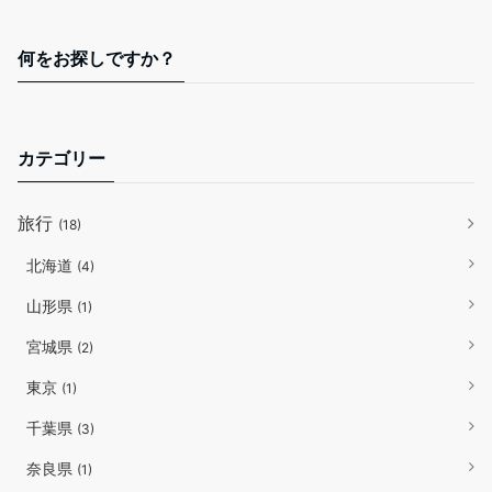
何をお探しですか？
カテゴリー
旅行
(18)
北海道
(4)
山形県
(1)
宮城県
(2)
東京
(1)
千葉県
(3)
奈良県
(1)