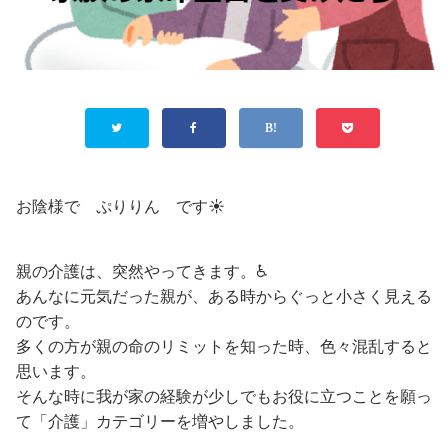
お陰様で ぷりりん です☀
親の介護は、突然やってきます。♿
あんなに元気だった親が、ある時からぐっと小さく見える
のです。
多くの方が親の命のリミットを知った時、色々混乱すると
思います。
そんな時に我が家の経験が少しでもお役に立つことを願っ
て「介護」カテゴリーを増やしました。