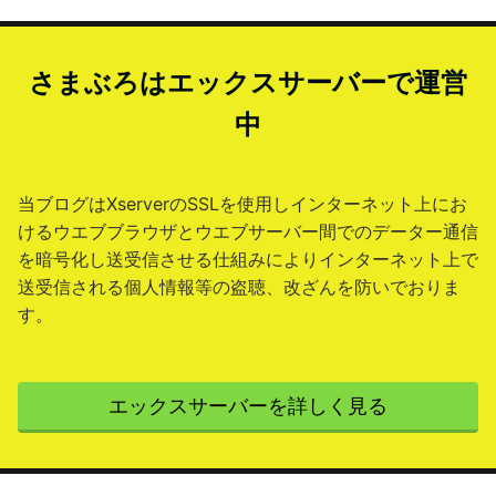
さまぶろはエックスサーバーで運営
中
当ブログはXserverのSSLを使用しインターネット上にお
けるウエブブラウザとウエブサーバー間でのデーター通信
を暗号化し送受信させる仕組みによりインターネット上で
送受信される個人情報等の盗聴、改ざんを防いでおりま
す。
エックスサーバーを詳しく見る