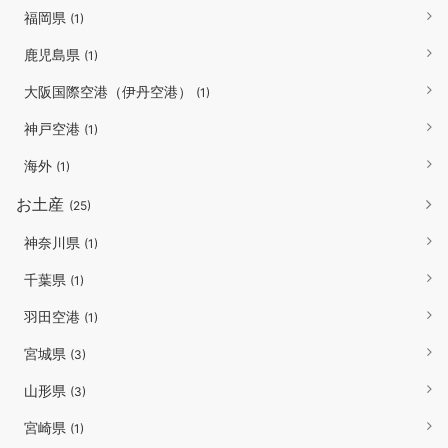
福岡県
(1)
鹿児島県
(1)
大阪国際空港（伊丹空港）
(1)
神戸空港
(1)
海外
(1)
お土産
(25)
神奈川県
(1)
千葉県
(1)
羽田空港
(1)
宮城県
(3)
山形県
(3)
宮崎県
(1)