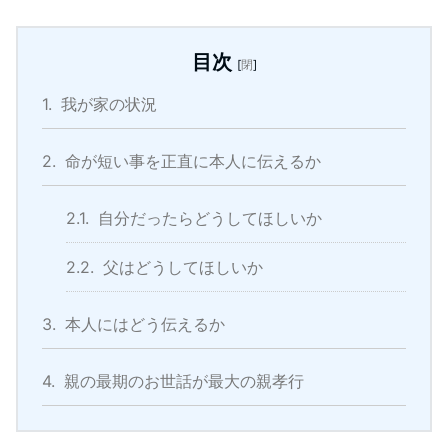
目次
[
閉
]
1.
我が家の状況
2.
命が短い事を正直に本人に伝えるか
2.1.
自分だったらどうしてほしいか
2.2.
父はどうしてほしいか
3.
本人にはどう伝えるか
4.
親の最期のお世話が最大の親孝行