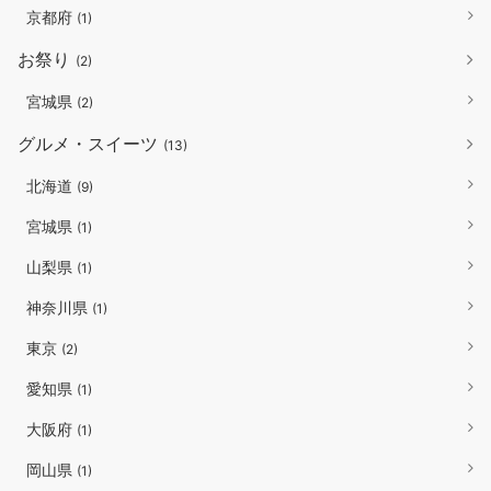
京都府
(1)
お祭り
(2)
宮城県
(2)
グルメ・スイーツ
(13)
北海道
(9)
宮城県
(1)
山梨県
(1)
神奈川県
(1)
東京
(2)
愛知県
(1)
大阪府
(1)
岡山県
(1)