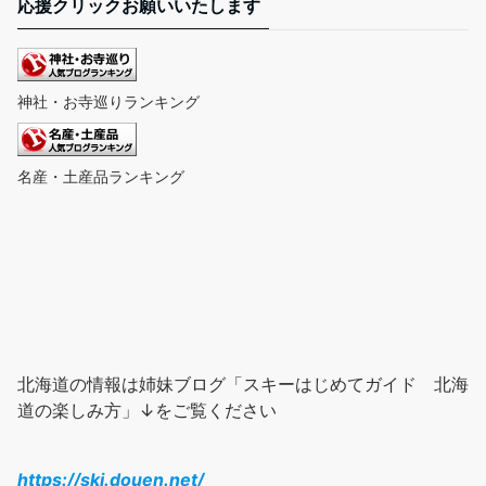
応援クリックお願いいたします
神社・お寺巡りランキング
名産・土産品ランキング
北海道の情報は姉妹ブログ「スキーはじめてガイド 北海
道の楽しみ方」↓をご覧ください
https://ski.douen.net/