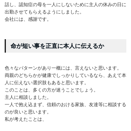
話し、認知症の母を一人にしないために主人の休みの日に
出勤させてもらえるようにしました。
会社には、感謝です。
命が短い事を正直に本人に伝えるか
色々なパターンがあり一概には、言えないと思います。
両親のどちらかが健康でしっかりしているなら、あえて本
人に伝えない選択肢もあると思います。
このことは、多くの方が迷うことでしょう。
主人に相談しました。
一人で抱え込まず、信頼のおける家族、友達等に相談する
のが良いと思います。
私が考えたことは、