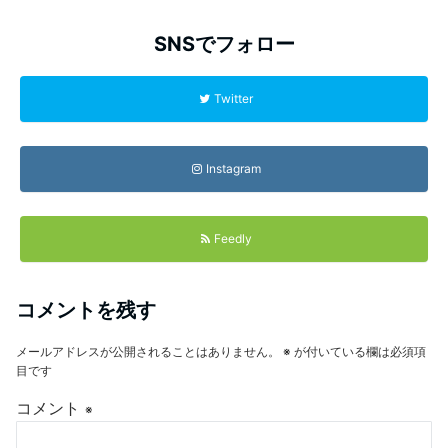
SNSでフォロー
Twitter
Instagram
Feedly
コメントを残す
メールアドレスが公開されることはありません。
※
が付いている欄は必須項
目です
コメント
※