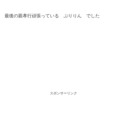
最後の親孝行頑張っている ぷりりん でした
スポンサーリンク