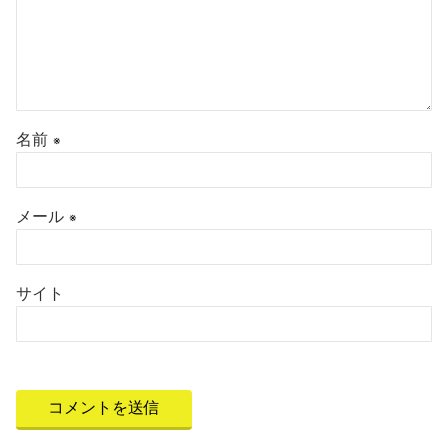
名前
※
メール
※
サイト