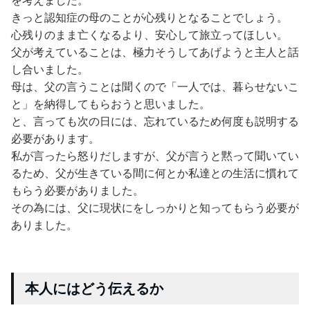
を考えました。
きっと認知症の母のことが心残りとなることでしょう。
心残りのまま亡くなるより、安心して旅立ってほしい。
父が考えていることは、極力そうしてあげようと主人と話
し合いました。
母は、父の言うことは聞くので「一人では、暮らせないこ
と」を納得してもらおうと思いました。
と、言っても次の日には、忘れているため何度も説明する
必要があります。
私が言ったら怒りだしますが、父が言うと黙って聞いてい
るため、父が生きている間に何とか私達との生活に慣れて
もらう必要がありました。
その為には、父に現状にをしっかりと知ってもらう必要が
ありました。
本人にはどう伝えるか