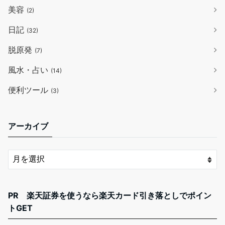
美容
(2)
日記
(32)
脱原発
(7)
風水・占い
(14)
便利ツール
(3)
アーカイブ
PR 楽天証券を使うなら楽天カード引き落としでポイン
トGET