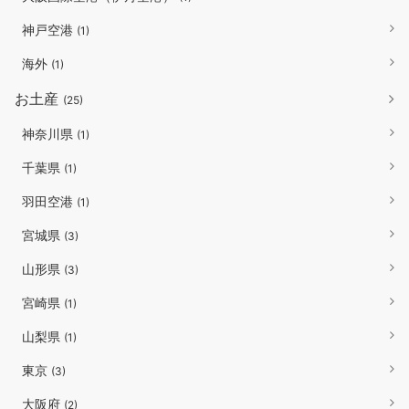
神戸空港
(1)
海外
(1)
お土産
(25)
神奈川県
(1)
千葉県
(1)
羽田空港
(1)
宮城県
(3)
山形県
(3)
宮崎県
(1)
山梨県
(1)
東京
(3)
大阪府
(2)