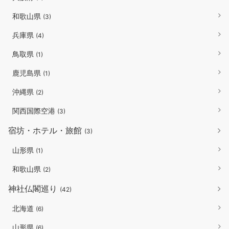
和歌山県
(3)
兵庫県
(4)
鳥取県
(1)
鹿児島県
(1)
沖縄県
(2)
関西国際空港
(3)
宿坊・ホテル・旅館
(3)
山形県
(1)
和歌山県
(2)
神社仏閣巡り
(42)
北海道
(6)
山形県
(6)