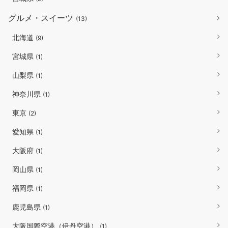
グルメ・スイーツ
(13)
北海道
(9)
宮城県
(1)
山梨県
(1)
神奈川県
(1)
東京
(2)
愛知県
(1)
大阪府
(1)
岡山県
(1)
福岡県
(1)
鹿児島県
(1)
大阪国際空港（伊丹空港）
(1)