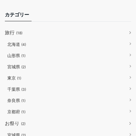
カテゴリー
旅行
(18)
北海道
(4)
山形県
(1)
宮城県
(2)
東京
(1)
千葉県
(3)
奈良県
(1)
京都府
(1)
お祭り
(2)
宮城県
(2)