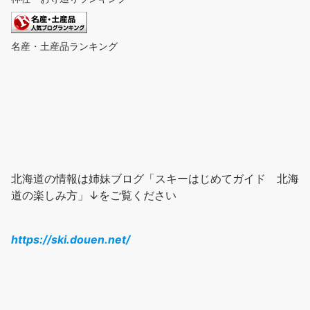
名産・土産品ランキング
北海道の情報は姉妹ブログ「スキーはじめてガイド 北海
道の楽しみ方」↓をご覧ください
https://ski.douen.net/