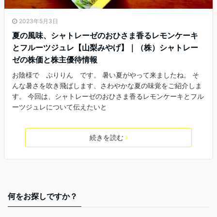
2023年5月3日
夏の風味、シャトレーゼのおひさま香るレモンケーキ
とフルーツジュレ【山梨みやげ】｜（株）シャトレー
ゼの株価と株主優待情報
お陰様で ぷりりん です。 暑い夏がやって来ましたね。 そ
んな暑さを吹き飛ばします、さわやかな夏の味覚をご紹介しま
す。 今回は、シャトレーゼのおひさま香るレモンケーキとフル
ーツジュレについて伝えたいと
続きを読む
何をお探しですか？