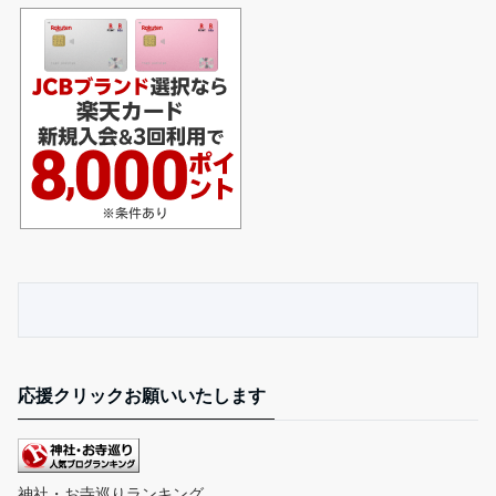
応援クリックお願いいたします
神社・お寺巡りランキング