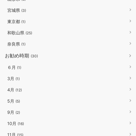
宮城県
(3)
東京都
(1)
和歌山県
(25)
奈良県
(1)
お勧め時期
(30)
６月
(1)
3月
(1)
4月
(12)
5月
(5)
9月
(2)
10月
(16)
11月
(15)