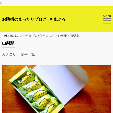
>
Menu
お陰様のまったりブログ=さまぶろ
お陰様のまったりブログ=さまぶろ
お土産
山梨県
山梨県
カテゴリ一 記事一覧