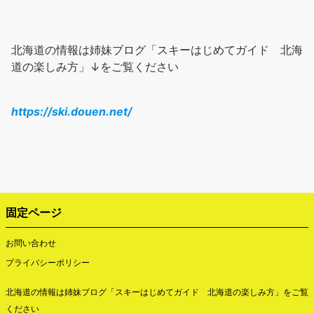
北海道の情報は姉妹ブログ「スキーはじめてガイド 北海
道の楽しみ方」↓をご覧ください
https://ski.douen.net/
固定ページ
お問い合わせ
プライバシーポリシー
北海道の情報は姉妹ブログ「
スキーはじめてガイド 北海道の楽しみ方
」をご覧
ください