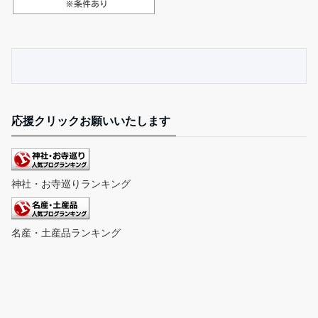
応援クリックお願いいたします
神社・お寺巡りランキング
名産・土産品ランキング