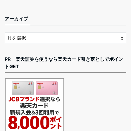
アーカイブ
PR 楽天証券を使うなら楽天カード引き落としでポイン
トGET