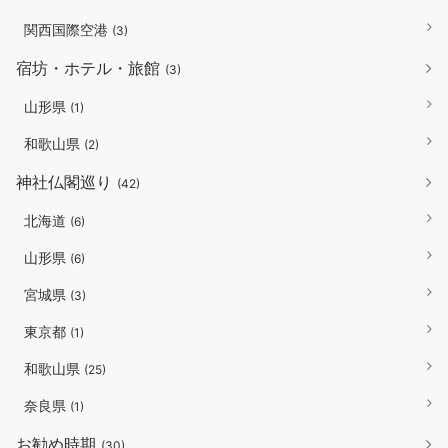
関西国際空港
(3)
宿坊・ホテル・旅館
(3)
山形県
(1)
和歌山県
(2)
神社仏閣巡り
(42)
北海道
(6)
山形県
(6)
宮城県
(3)
東京都
(1)
和歌山県
(25)
奈良県
(1)
お勧め時期
(30)