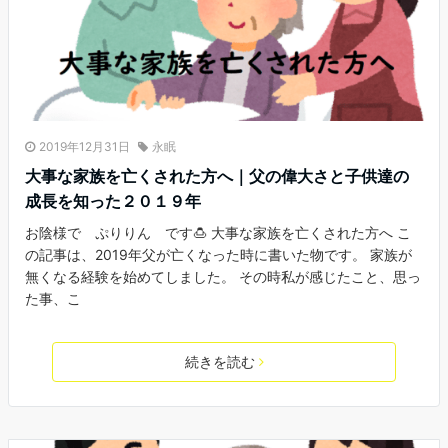
2019年12月31日
永眠
大事な家族を亡くされた方へ｜父の偉大さと子供達の
成長を知った２０１９年
お陰様で ぷりりん です🍮 大事な家族を亡くされた方へ こ
の記事は、2019年父が亡くなった時に書いた物です。 家族が
無くなる経験を始めてしました。 その時私が感じたこと、思っ
た事、こ
続きを読む