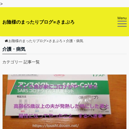
>
Menu
お陰様のまったりブログ=さまぶろ
お陰様のまったりブログ=さまぶろ
介護・病気
介護・病気
カテゴリ一 記事一覧