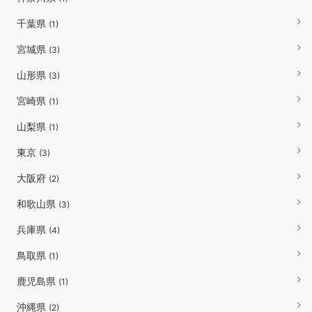
千葉県
(1)
宮城県
(3)
山形県
(3)
宮崎県
(1)
山梨県
(1)
東京
(3)
大阪府
(2)
和歌山県
(3)
兵庫県
(4)
鳥取県
(1)
鹿児島県
(1)
沖縄県
(2)