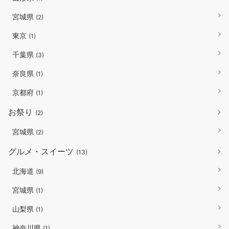
宮城県
(2)
東京
(1)
千葉県
(3)
奈良県
(1)
京都府
(1)
お祭り
(2)
宮城県
(2)
グルメ・スイーツ
(13)
北海道
(9)
宮城県
(1)
山梨県
(1)
神奈川県
(1)