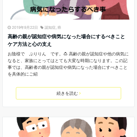
2019年9月22日
認知症
,
癌
高齢の親が認知症や病気になった場合にするべきこと
ケア方法と心の支え
お陰様で ぷりりん です。🍮 高齢の親が認知症や他の病気に
なると、家族にとってはとても大変な時期になります。この記
事では、高齢者の親が認知症や病気になった場合にすべきこと
を具体的にご紹
続きを読む