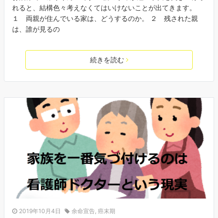
れると、結構色々考えなくてはいけないことが出てきます。
１ 両親が住んでいる家は、どうするのか。 ２ 残された親
は、誰が見るの
続きを読む
2019年10月4日
余命宣告
,
癌末期