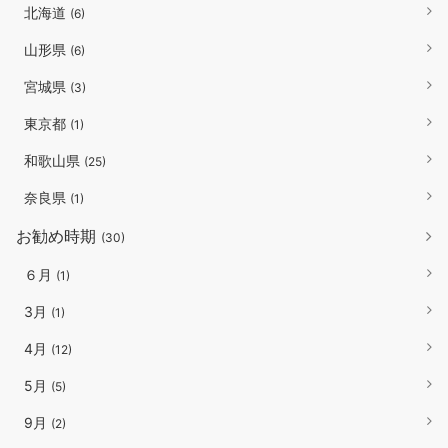
北海道
(6)
山形県
(6)
宮城県
(3)
東京都
(1)
和歌山県
(25)
奈良県
(1)
お勧め時期
(30)
６月
(1)
3月
(1)
4月
(12)
5月
(5)
9月
(2)