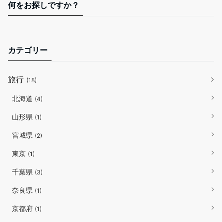
何をお探しですか？
カテゴリー
旅行
(18)
北海道
(4)
山形県
(1)
宮城県
(2)
東京
(1)
千葉県
(3)
奈良県
(1)
京都府
(1)