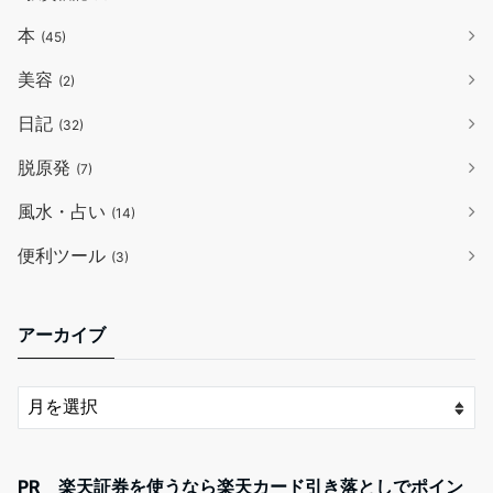
本
(45)
美容
(2)
日記
(32)
脱原発
(7)
風水・占い
(14)
便利ツール
(3)
アーカイブ
PR 楽天証券を使うなら楽天カード引き落としでポイン