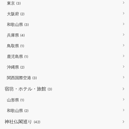
東京
(3)
大阪府
(2)
和歌山県
(3)
兵庫県
(4)
鳥取県
(1)
鹿児島県
(1)
沖縄県
(2)
関西国際空港
(3)
宿坊・ホテル・旅館
(3)
山形県
(1)
和歌山県
(2)
神社仏閣巡り
(42)