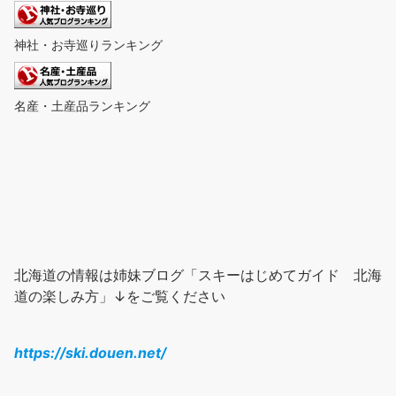
神社・お寺巡りランキング
名産・土産品ランキング
北海道の情報は姉妹ブログ「スキーはじめてガイド 北海
道の楽しみ方」↓をご覧ください
https://ski.douen.net/