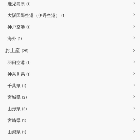
鹿児島県
(1)
大阪国際空港（伊丹空港）
(1)
神戸空港
(1)
海外
(1)
お土産
(25)
羽田空港
(1)
神奈川県
(1)
千葉県
(1)
宮城県
(3)
山形県
(3)
宮崎県
(1)
山梨県
(1)