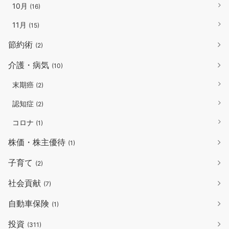
10月
(16)
11月
(15)
節約術
(2)
介護・病気
(10)
末期癌
(2)
認知症
(2)
コロナ
(1)
株価・株主優待
(1)
子育て
(2)
社会貢献
(7)
自動車保険
(1)
投資
(311)