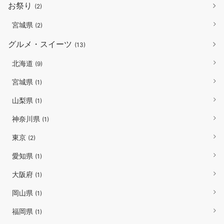
お祭り
(2)
宮城県
(2)
グルメ・スイーツ
(13)
北海道
(9)
宮城県
(1)
山梨県
(1)
神奈川県
(1)
東京
(2)
愛知県
(1)
大阪府
(1)
岡山県
(1)
福岡県
(1)