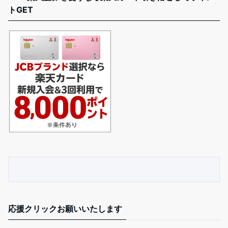
トGET
応援クリックお願いいたします