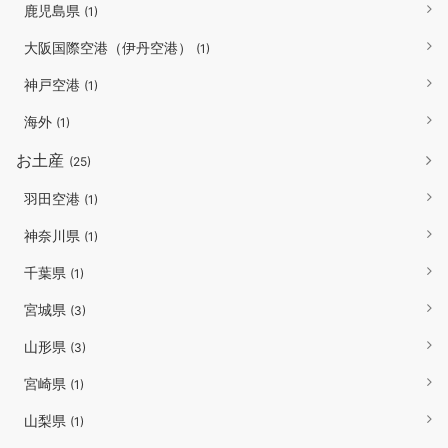
鹿児島県
(1)
大阪国際空港（伊丹空港）
(1)
神戸空港
(1)
海外
(1)
お土産
(25)
羽田空港
(1)
神奈川県
(1)
千葉県
(1)
宮城県
(3)
山形県
(3)
宮崎県
(1)
山梨県
(1)