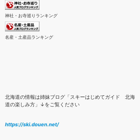
神社・お寺巡りランキング
名産・土産品ランキング
北海道の情報は姉妹ブログ「スキーはじめてガイド 北海
道の楽しみ方」↓をご覧ください
https://ski.douen.net/