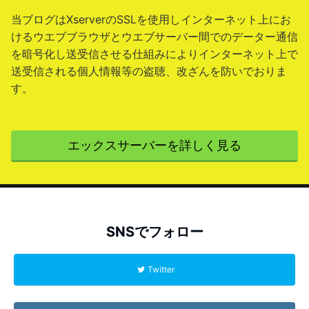
当ブログはXserverのSSLを使用しインターネット上にお
けるウエブブラウザとウエブサーバー間でのデーター通信
を暗号化し送受信させる仕組みによりインターネット上で
送受信される個人情報等の盗聴、改ざんを防いでおりま
す。
エックスサーバーを詳しく見る
SNSでフォロー
Twitter