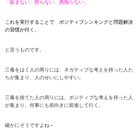
「妬まない、怒らない、愚痴らない」
これを実行することで ポジティブシンキングと問題解決
の習慣が付く。
と言うものです。
三毒をはく人の周りには、ネガティブな考えを持った人た
ちが集まり、人のせいにしやすい。
三毒を捨てた人の周りには、ポジティブな考えを持った人
が集まり、何事にも前向きに前進して行く。
確かにそうですよね～