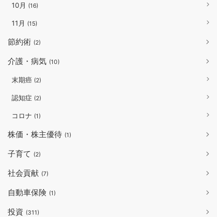
10月
(16)
11月
(15)
節約術
(2)
介護・病気
(10)
末期癌
(2)
認知症
(2)
コロナ
(1)
株価・株主優待
(1)
子育て
(2)
社会貢献
(7)
自動車保険
(1)
投資
(311)