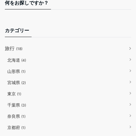
何をお探しですか？
カテゴリー
旅行
(18)
北海道
(4)
山形県
(1)
宮城県
(2)
東京
(1)
千葉県
(3)
奈良県
(1)
京都府
(1)