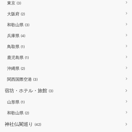
東京
(3)
大阪府
(2)
和歌山県
(3)
兵庫県
(4)
鳥取県
(1)
鹿児島県
(1)
沖縄県
(2)
関西国際空港
(3)
宿坊・ホテル・旅館
(3)
山形県
(1)
和歌山県
(2)
神社仏閣巡り
(42)