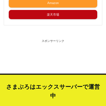
Amazon
楽天市場
スポンサーリンク
さまぶろはエックスサーバーで運営
中