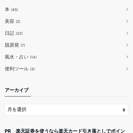
本
(45)
美容
(2)
日記
(32)
脱原発
(7)
風水・占い
(14)
便利ツール
(3)
アーカイブ
PR 楽天証券を使うなら楽天カード引き落としでポイン