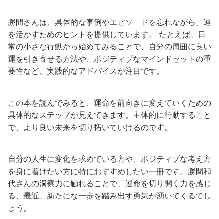
勝間さんは、具体的な事例やエピソードを忘れながら、運
を活かすためのヒントを提供しています。 たとえば、日
常の小さな行動から始めてみることで、自分の周囲に良い
運を引き寄せる方法や、ポジティブなマインドセットの重
要性など、実践的なアドバイスが注目です。
この本を読んでみると、運命を前向きに変えていくための
具体的なステップが見えてきます。主体的に行動すること
で、より良い未来を切り拓いていけるのです。
自分の人生に変化を求めている方や、ポジティブな考え方
を身に着けたい方に特におすすめしたい一冊です。勝間和
代さんの洞察力に触れることで、運命を切り開く力を感じ
る、最近、新たにな一歩を踏み出す勇気が湧いてくるでし
ょう。