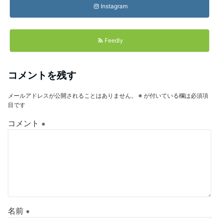
Instagram
Feedly
コメントを残す
メールアドレスが公開されることはありません。
※
が付いている欄は必須項
目です
コメント
※
名前
※