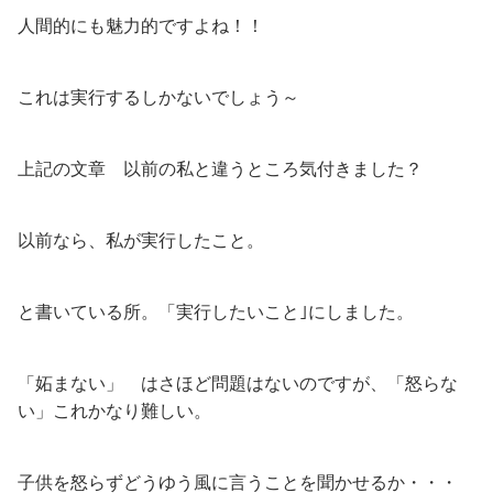
人間的にも魅力的ですよね！！
これは実行するしかないでしょう～
上記の文章 以前の私と違うところ気付きました？
以前なら、私が実行したこと。
と書いている所。「実行したいこと｣にしました。
「妬まない」 はさほど問題はないのですが、「怒らな
い」これかなり難しい。
子供を怒らずどうゆう風に言うことを聞かせるか・・・