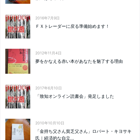
2016年7月9日
ＦＸトレーダーに戻る準備始めます！
2012年11月4日
夢をかなえる赤い本があなたを魅了する理由
2017年6月10日
「致知オンライン読書会」発足しました
2010年10月10日
「金持ち父さん貧乏父さん」ロバート・キヨサキ
氏｜経済的な自立...