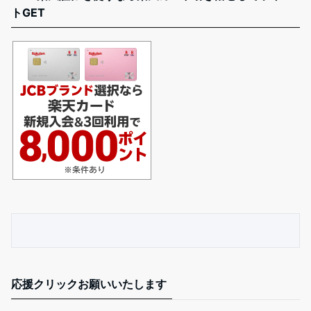
トGET
応援クリックお願いいたします