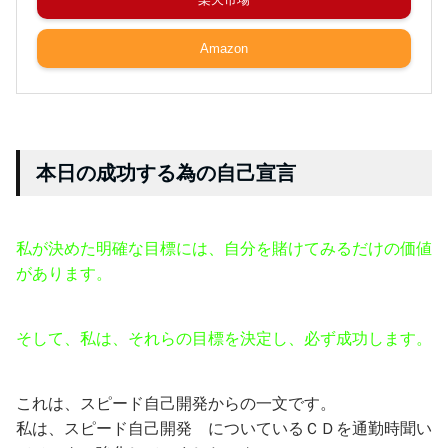
Amazon
本日の成功する為の自己宣言
私が決めた明確な目標には、自分を賭けてみるだけの価値
があります。
そして、私は、それらの目標を決定し、必ず成功します。
これは、スピード自己開発からの一文です。
私は、スピード自己開発 についているＣＤを通勤時聞い