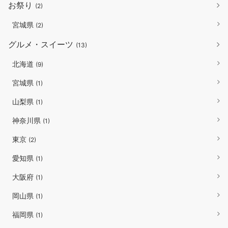
お祭り
(2)
宮城県
(2)
グルメ・スイーツ
(13)
北海道
(9)
宮城県
(1)
山梨県
(1)
神奈川県
(1)
東京
(2)
愛知県
(1)
大阪府
(1)
岡山県
(1)
福岡県
(1)