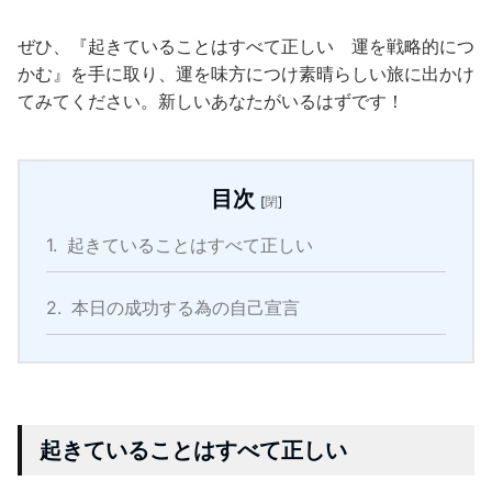
ぜひ、『起きていることはすべて正しい 運を戦略的につ
かむ』を手に取り、運を味方につけ素晴らしい旅に出かけ
てみてください。新しいあなたがいるはずです！
目次
[
閉
]
1.
起きていることはすべて正しい
2.
本日の成功する為の自己宣言
起きていることはすべて正しい