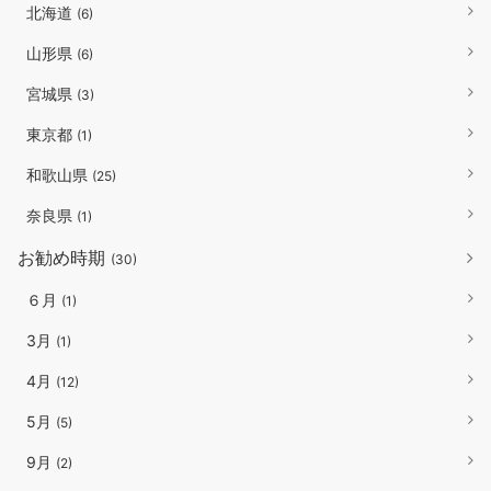
北海道
(6)
山形県
(6)
宮城県
(3)
東京都
(1)
和歌山県
(25)
奈良県
(1)
お勧め時期
(30)
６月
(1)
3月
(1)
4月
(12)
5月
(5)
9月
(2)