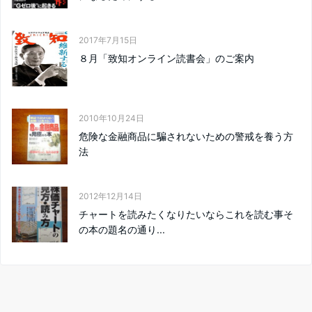
2017年7月15日
８月「致知オンライン読書会」のご案内
2010年10月24日
危険な金融商品に騙されないための警戒を養う方
法
2012年12月14日
チャートを読みたくなりたいならこれを読む事そ
の本の題名の通り...