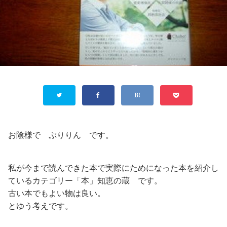
お陰様で ぷりりん です。
私が今まで読んできた本で実際にためになった本を紹介し
ているカテゴリー「本」知恵の蔵 です。
古い本でもよい物は良い。
とゆう考えです。