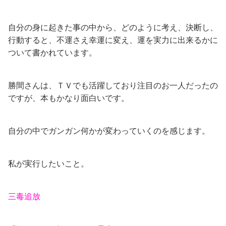
自分の身に起きた事の中から、どのように考え、決断し、
行動すると、不運さえ幸運に変え、運を実力に出来るかに
ついて書かれています。
勝間さんは、ＴＶでも活躍しており注目のお一人だったの
ですが、本もかなり面白いです。
自分の中でガンガン何かが変わっていくのを感じます。
私が実行したいこと。
三毒追放