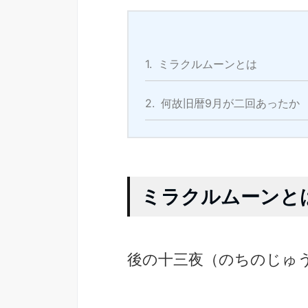
1.
ミラクルムーンとは
2.
何故旧暦9月が二回あったか
ミラクルムーンと
後の十三夜（のちのじゅ