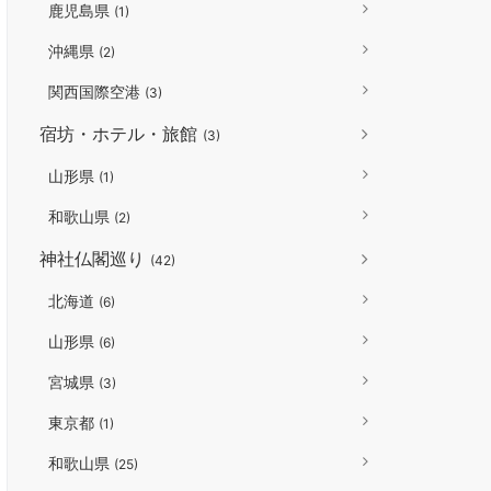
鹿児島県
(1)
沖縄県
(2)
関西国際空港
(3)
宿坊・ホテル・旅館
(3)
山形県
(1)
和歌山県
(2)
神社仏閣巡り
(42)
北海道
(6)
山形県
(6)
宮城県
(3)
東京都
(1)
和歌山県
(25)