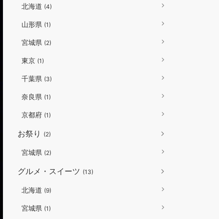
北海道
(4)
山形県
(1)
宮城県
(2)
東京
(1)
千葉県
(3)
奈良県
(1)
京都府
(1)
お祭り
(2)
宮城県
(2)
グルメ・スイーツ
(13)
北海道
(9)
宮城県
(1)