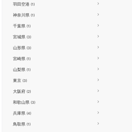
羽田空港
(1)
神奈川県
(1)
千葉県
(1)
宮城県
(3)
山形県
(3)
宮崎県
(1)
山梨県
(1)
東京
(3)
大阪府
(2)
和歌山県
(3)
兵庫県
(4)
鳥取県
(1)