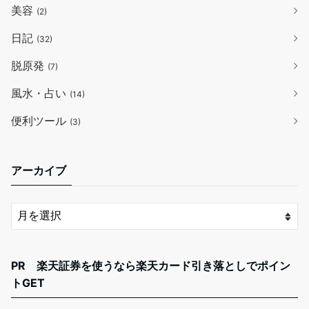
美容
(2)
日記
(32)
脱原発
(7)
風水・占い
(14)
便利ツール
(3)
アーカイブ
PR 楽天証券を使うなら楽天カード引き落としでポイン
トGET