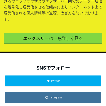
けるウエブブラウザとウエブサーバー間でのデーター通信
を暗号化し送受信させる仕組みによりインターネット上で
送受信される個人情報等の盗聴、改ざんを防いでおりま
す。
エックスサーバーを詳しく見る
SNSでフォロー
Twitter
Instagram