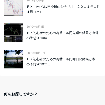
2012年1月4日
ＦＸ 米ドル/円今日のシナリオ ２０１１年１月
４日（水）
2010年8月1日
ＦＸ初心者のための為替ドル円先週の結果と今週
の予想2010年...
2010年8月27日
ＦＸ初心者のための為替ドル円昨日の結果と本日
の予想2010年...
何をお探しですか？