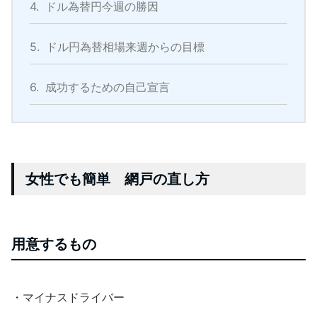
4.
ドル為替円今週の勝因
5.
ドル円為替相場来週からの目標
6.
成功するための自己宣言
女性でも簡単 網戸の直し方
用意するもの
・マイナスドライバー