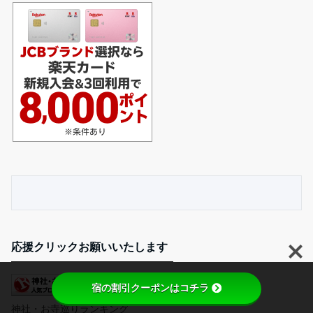
応援クリックお願いいたします
宿の割引クーポンはコチラ
神社・お寺巡りランキング