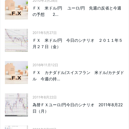
2010年3月28日
ＦＸ 米ドル/円 ユーロ/円 先週の反省と今週
の予想 2...
2011年5月27日
ＦＸ 米ドル/円 今日のシナリオ ２０１１年５
月２７日（金）
2016年11月12日
ＦＸ カナダドル/スイスフラン 米ドル/カナダド
ル 今週の持...
2011年8月22日
為替ＦＸユーロ/円今日のシナリオ 2011年8月22
日（月）