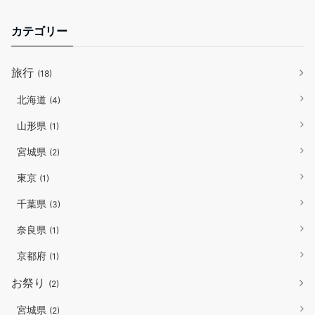
カテゴリー
旅行
(18)
北海道
(4)
山形県
(1)
宮城県
(2)
東京
(1)
千葉県
(3)
奈良県
(1)
京都府
(1)
お祭り
(2)
宮城県
(2)