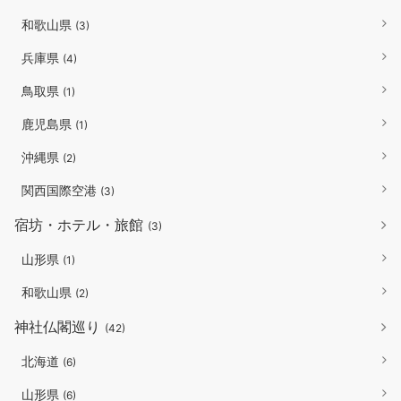
和歌山県
(3)
兵庫県
(4)
鳥取県
(1)
鹿児島県
(1)
沖縄県
(2)
関西国際空港
(3)
宿坊・ホテル・旅館
(3)
山形県
(1)
和歌山県
(2)
神社仏閣巡り
(42)
北海道
(6)
山形県
(6)