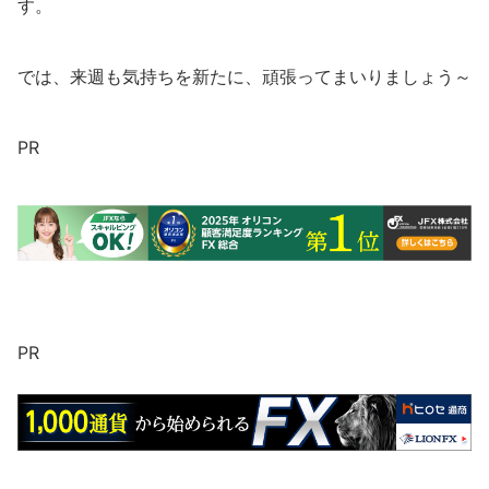
す。
では、来週も気持ちを新たに、頑張ってまいりましょう～
PR
PR