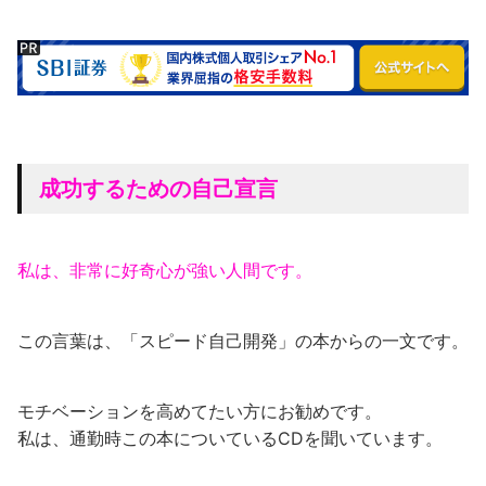
成功するための自己宣言
私は、非常に好奇心が強い人間です。
この言葉は、「スピード自己開発」の本からの一文です。
モチベーションを高めてたい方にお勧めです。
私は、通勤時この本についているCDを聞いています。