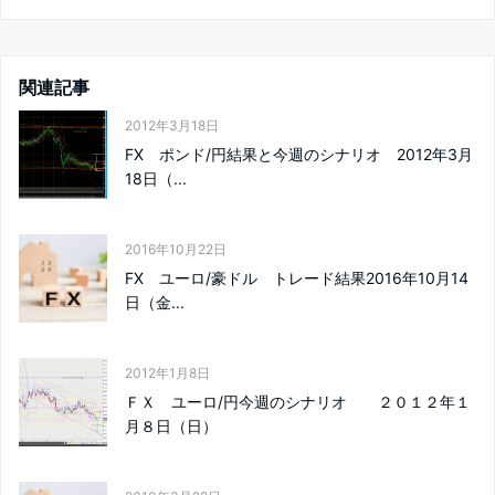
関連記事
2012年3月18日
FX ポンド/円結果と今週のシナリオ 2012年3月
18日（...
2016年10月22日
FX ユーロ/豪ドル トレード結果2016年10月14
日（金...
2012年1月8日
ＦＸ ユーロ/円今週のシナリオ ２０１２年１
月８日（日）