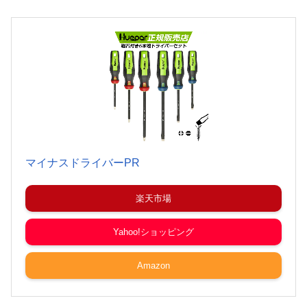
マイナスドライバーPR
楽天市場
Yahoo!ショッピング
Amazon