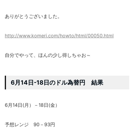
ありがとうございました。
http://www.komeri.com/howto/html/00050.html
自分でやって、ほんの少し得しちゃお～
6月14日-18日のドル為替円 結果
6月14日(月）－18日(金）
予想レンジ 90－93円