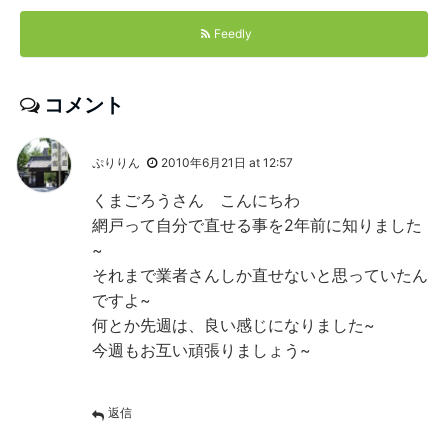
Feedly
コメント
ぷりりん
2010年6月21日 at 12:57
くまごろうさん こんにちわ
網戸って自分で直せる事を2年前に知りました
~
それまで業者さんしか直せないと思っていたん
ですよ~
何とか先週は、良い感じになりました~
今週もお互い頑張りましょう~
返信