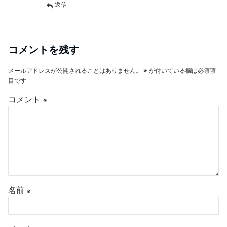
返信
コメントを残す
メールアドレスが公開されることはありません。
※
が付いている欄は必須項
目です
コメント
※
名前
※