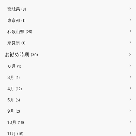
宮城県
(3)
東京都
(1)
和歌山県
(25)
奈良県
(1)
お勧め時期
(30)
６月
(1)
3月
(1)
4月
(12)
5月
(5)
9月
(2)
10月
(16)
11月
(15)