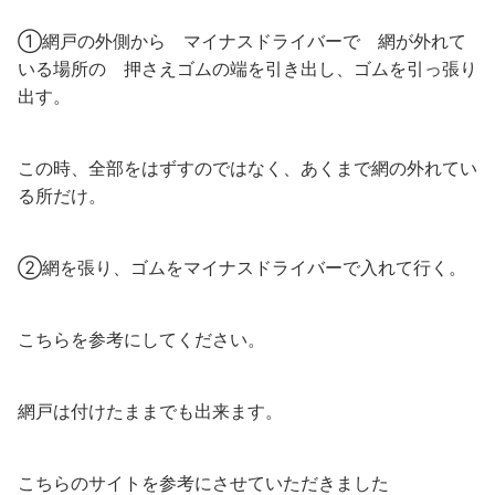
①網戸の外側から マイナスドライバーで 網が外れて
いる場所の 押さえゴムの端を引き出し、ゴムを引っ張り
出す。
この時、全部をはずすのではなく、あくまで網の外れてい
る所だけ。
②網を張り、ゴムをマイナスドライバーで入れて行く。
こちらを参考にしてください。
網戸は付けたままでも出来ます。
こちらのサイトを参考にさせていただきました