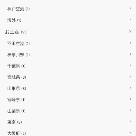
神戸空港
(1)
海外
(1)
お土産
(25)
羽田空港
(1)
神奈川県
(1)
千葉県
(1)
宮城県
(3)
山形県
(3)
宮崎県
(1)
山梨県
(1)
東京
(3)
大阪府
(2)