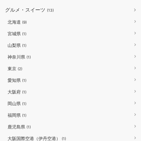
グルメ・スイーツ
(13)
北海道
(9)
宮城県
(1)
山梨県
(1)
神奈川県
(1)
東京
(2)
愛知県
(1)
大阪府
(1)
岡山県
(1)
福岡県
(1)
鹿児島県
(1)
大阪国際空港（伊丹空港）
(1)