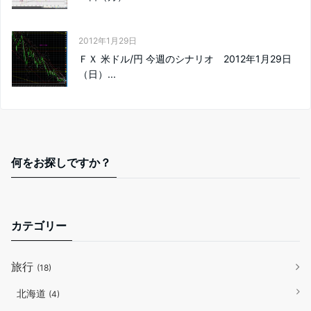
2012年1月29日
ＦＸ 米ドル/円 今週のシナリオ 2012年1月29日
（日）...
何をお探しですか？
カテゴリー
旅行
(18)
北海道
(4)