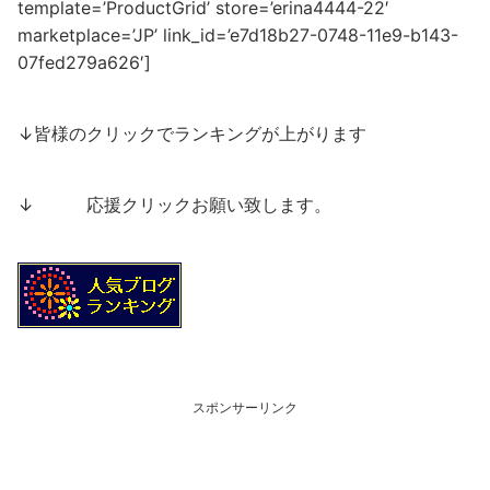
template=’ProductGrid’ store=’erina4444-22′
marketplace=’JP’ link_id=’e7d18b27-0748-11e9-b143-
07fed279a626′]
↓皆様のクリックでランキングが上がります
↓ 応援クリックお願い致します。
スポンサーリンク