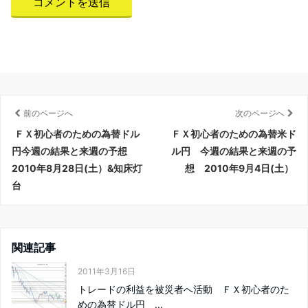
前のページへ
次のページへ
ＦＸ初心者のための為替ドル
ＦＸ初心者のための為替米ド
円今週の結果と来週の予想
ル円 今週の結果と来週の予
2010年8月28日(土）&知床灯
想 2010年9月4日(土）
台
関連記事
2011年3月16日
トレードの利益を被災者へ活動 ＦＸ初心者のた
めの為替ドル円 ...