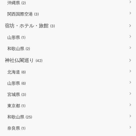
沖縄県
(2)
関西国際空港
(3)
宿坊・ホテル・旅館
(3)
山形県
(1)
和歌山県
(2)
神社仏閣巡り
(42)
北海道
(6)
山形県
(6)
宮城県
(3)
東京都
(1)
和歌山県
(25)
奈良県
(1)