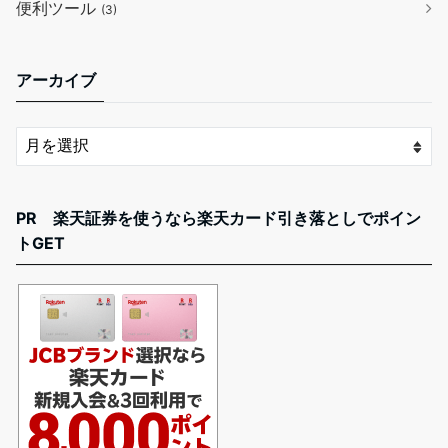
便利ツール
(3)
アーカイブ
PR 楽天証券を使うなら楽天カード引き落としでポイン
トGET