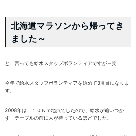
北海道マラソンから帰ってき
ました～
と、言っても給水スタップボランティアですが～笑
今年で給水スタッフボランティアを始めて3度目になりま
す。
2008年は、１０Ｋｍ地点でしたので、給水が追いつか
ず テーブルの前に人が待っているほどでした。