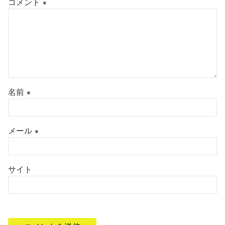
コメント
※
名前
※
メール
※
サイト