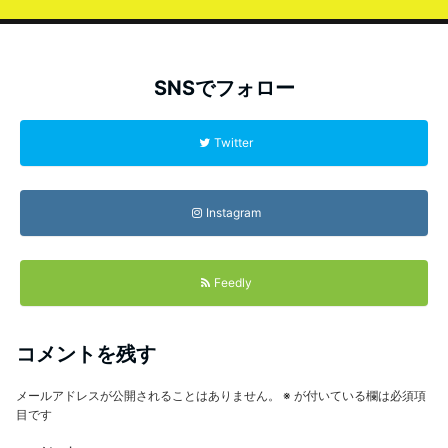
SNSでフォロー
Twitter
Instagram
Feedly
コメントを残す
メールアドレスが公開されることはありません。
※
が付いている欄は必須項
目です