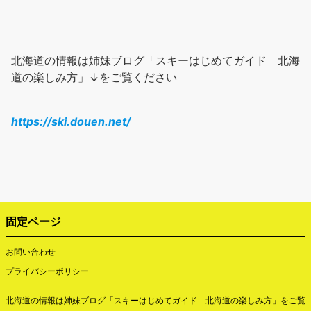
北海道の情報は姉妹ブログ「スキーはじめてガイド 北海
道の楽しみ方」↓をご覧ください
https://ski.douen.net/
固定ページ
お問い合わせ
プライバシーポリシー
北海道の情報は姉妹ブログ「
スキーはじめてガイド 北海道の楽しみ方
」をご覧