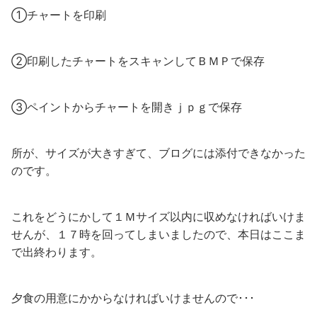
①チャートを印刷
②印刷したチャートをスキャンしてＢＭＰで保存
③ペイントからチャートを開きｊｐｇで保存
所が、サイズが大きすぎて、ブログには添付できなかった
のです。
これをどうにかして１Ｍサイズ以内に収めなければいけま
せんが、１７時を回ってしまいましたので、本日はここま
で出終わります。
夕食の用意にかからなければいけませんので･･･