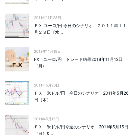
2011年11月23日
ＦＸ ユーロ/円 今日のシナリオ ２０１１年１１
月２３日〔水...
2018年11月19日
FX ユーロ/円 トレード結果2018年11月12日
（月)
2011年5月26日
ＦＸ 米ドル/円 今日のシナリオ 2011年5月26
日（木）...
2011年5月15日
ＦＸ 米ドル/円今週のシナリオ 2011年5月15日
（日）&...