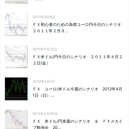
2011年2月9日
ＦＸ初心者のための為替ユーロ円今日のシナリオ
２０１１年２月９...
2011年4月22日
ＦＸ米ドル/円今日のシナリオ ２０１１年４月２
２日(金）
2012年4月1日
ＦＸ ユーロ/米ドル今週のシナリオ 2012年4月
1日（日）...
2011年4月30日
ＦＸ 米ドル/円来週のシナリオ ＆ ＦＸスカイ
プ勉強会 20...