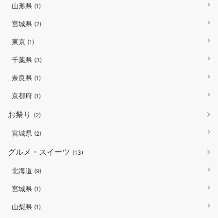
山形県
(1)
宮城県
(2)
東京
(1)
千葉県
(3)
奈良県
(1)
京都府
(1)
お祭り
(2)
宮城県
(2)
グルメ・スイーツ
(13)
北海道
(9)
宮城県
(1)
山梨県
(1)