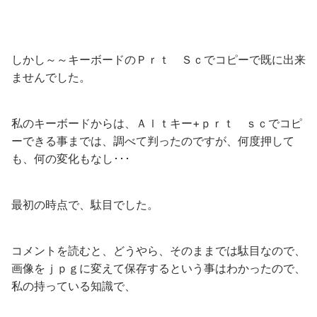
しかし～～キーボードのＰｒｔ Ｓｃでコピーで既に出来
ませんでした。
私のキーボードからは、Ａｌｔキー+ｐｒｔ ｓｃでコピ
ーできる事までは、調べて判ったのですが、何度押して
も、何の変化もなし･･･
最初の時点で、駄目でした。
コメントを読むと、どうやら、そのままでは駄目なので、
画像をｊｐｇに変えて保存するという事はわかったので、
私の持っている知識で、