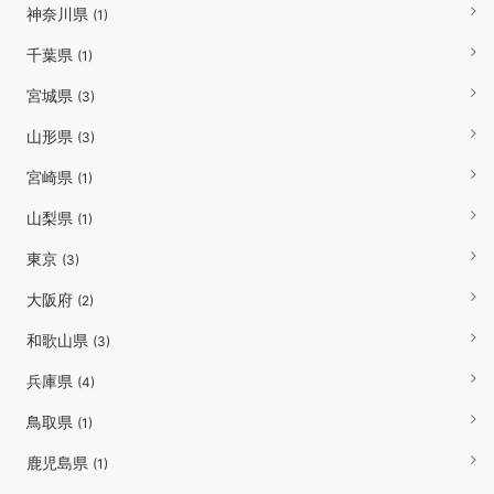
神奈川県
(1)
千葉県
(1)
宮城県
(3)
山形県
(3)
宮崎県
(1)
山梨県
(1)
東京
(3)
大阪府
(2)
和歌山県
(3)
兵庫県
(4)
鳥取県
(1)
鹿児島県
(1)