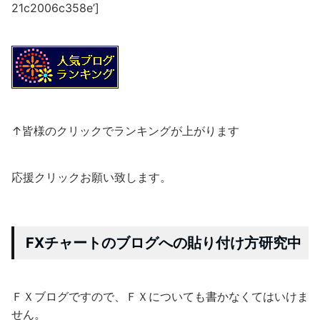
21c2006c358e’]
↑皆様のクリックでランキングが上がります
応援クリックお願い致します。
FXチャートのブログへの貼り付け方研究中
ＦＸブログですので、ＦＸについても書かなくてはいけま
せん。