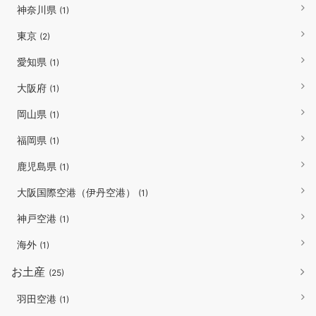
神奈川県
(1)
東京
(2)
愛知県
(1)
大阪府
(1)
岡山県
(1)
福岡県
(1)
鹿児島県
(1)
大阪国際空港（伊丹空港）
(1)
神戸空港
(1)
海外
(1)
お土産
(25)
羽田空港
(1)