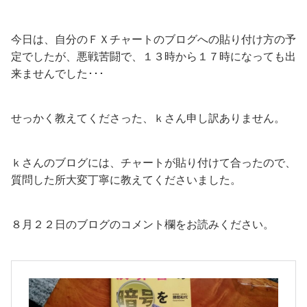
今日は、自分のＦＸチャートのブログへの貼り付け方の予
定でしたが、悪戦苦闘で、１３時から１７時になっても出
来ませんでした･･･
せっかく教えてくださった、ｋさん申し訳ありません。
ｋさんのブログには、チャートが貼り付けて合ったので、
質問した所大変丁寧に教えてくださいました。
８月２２日のブログのコメント欄をお読みください。