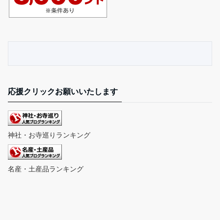
応援クリックお願いいたします
神社・お寺巡りランキング
名産・土産品ランキング