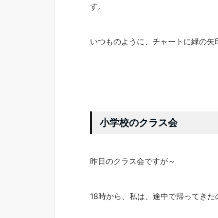
す。
いつものように、チャートに緑の矢
小学校のクラス会
昨日のクラス会ですが～
18時から、私は、途中で帰ってきた