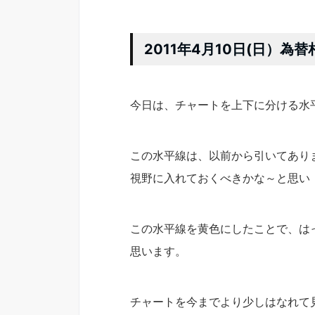
2011年4月10日(日）
今日は、チャートを上下に分ける水
この水平線は、以前から引いてあり
視野に入れておくべきかな～と思い
この水平線を黄色にしたことで、は
思います。
チャートを今までより少しはなれて