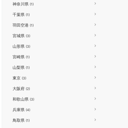
神奈川県
(1)
千葉県
(1)
羽田空港
(1)
宮城県
(3)
山形県
(3)
宮崎県
(1)
山梨県
(1)
東京
(3)
大阪府
(2)
和歌山県
(3)
兵庫県
(4)
鳥取県
(1)