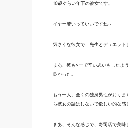
10歳ぐらい年下の彼女です。
イヤー若いっていいですね～
気さくな彼女で、先生とデュエット
まあ、彼も×一で辛い思いもしたよ
良かった。
もう一人、全くの独身男性がおりま
ら彼女の話はしないで欲しい的な感
まあ、そんな感じで、寿司店で美味