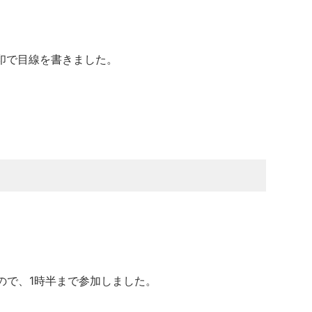
印で目線を書きました。
ので、1時半まで参加しました。