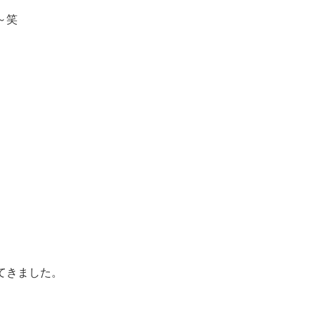
～笑
てきました。