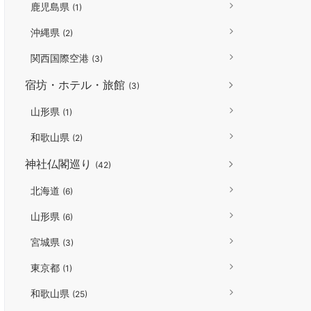
鹿児島県
(1)
沖縄県
(2)
関西国際空港
(3)
宿坊・ホテル・旅館
(3)
山形県
(1)
和歌山県
(2)
神社仏閣巡り
(42)
北海道
(6)
山形県
(6)
宮城県
(3)
東京都
(1)
和歌山県
(25)