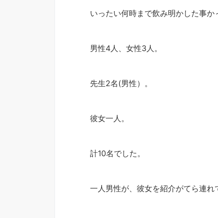
いったい何時まで飲み明かした事か
男性4人、女性3人。
先生2名(男性）。
彼女一人。
計10名でした。
一人男性が、彼女を紹介がてら連れ