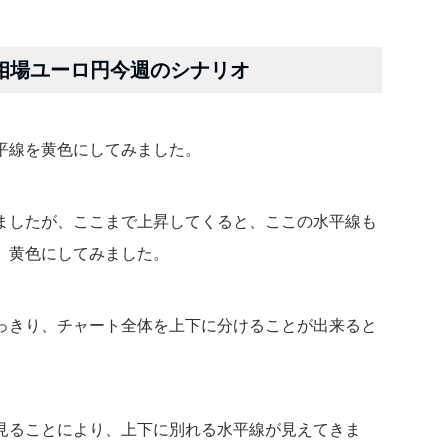
為替相場ユーロ円今週のシナリオ
平線を黄色にしてみました。
ましたが、ここまで上昇してくると、ここの水平線も
 黄色にしてみました。
っきり、チャート全体を上下に分けることが出来ると
見ることにより、上下に別れる水平線が見えてきま