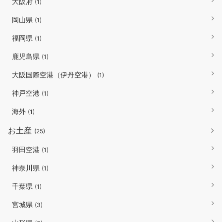
大阪府
(1)
岡山県
(1)
福岡県
(1)
鹿児島県
(1)
大阪国際空港（伊丹空港）
(1)
神戸空港
(1)
海外
(1)
お土産
(25)
羽田空港
(1)
神奈川県
(1)
千葉県
(1)
宮城県
(3)