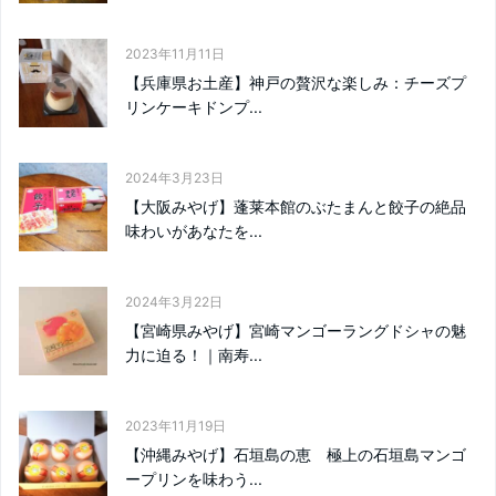
2023年11月11日
【兵庫県お土産】神戸の贅沢な楽しみ：チーズプ
リンケーキドンプ...
2024年3月23日
【大阪みやげ】蓬莱本館のぶたまんと餃子の絶品
味わいがあなたを...
2024年3月22日
【宮崎県みやげ】宮崎マンゴーラングドシャの魅
力に迫る！｜南寿...
2023年11月19日
【沖縄みやげ】石垣島の恵 極上の石垣島マンゴ
ープリンを味わう...