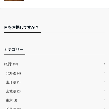
何をお探しですか？
カテゴリー
旅行
(18)
北海道
(4)
山形県
(1)
宮城県
(2)
東京
(1)