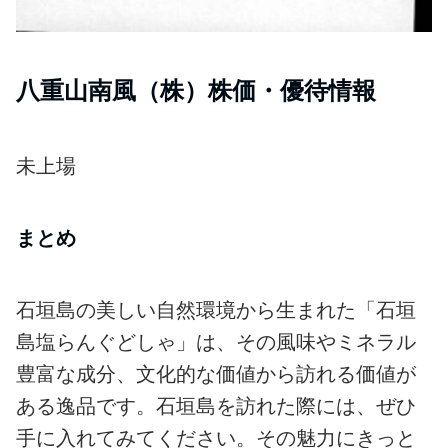
八重山南風（株）株価・優待情報
未上場
まとめ
石垣島の美しい自然環境から生まれた「石垣
島塩らんぐどしゃ」は、その風味やミネラル
豊富な成分、文化的な価値から訪れる価値が
ある逸品です。石垣島を訪れた際には、ぜひ
手に入れてみてください。その魅力にきっと