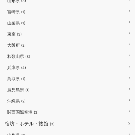
山形県
(3)
宮崎県
(1)
山梨県
(1)
東京
(3)
大阪府
(2)
和歌山県
(3)
兵庫県
(4)
鳥取県
(1)
鹿児島県
(1)
沖縄県
(2)
関西国際空港
(3)
宿坊・ホテル・旅館
(3)