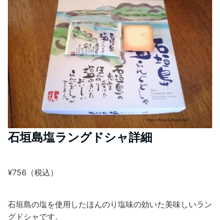
石垣島塩ラングドシャ詳細
¥756（税込）
石垣島の塩を使用したほんのり塩味の効いた美味しいラン
グドシャです。