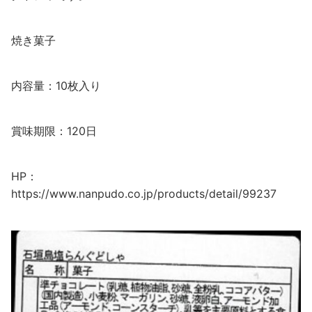
焼き菓子
内容量：10枚入り
賞味期限：120日
HP：
https://www.nanpudo.co.jp/products/detail/99237