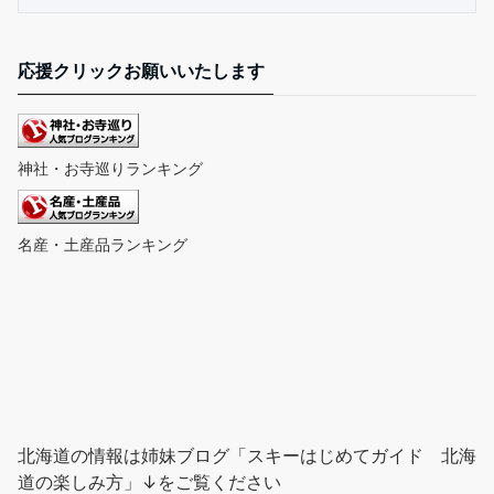
応援クリックお願いいたします
神社・お寺巡りランキング
名産・土産品ランキング
北海道の情報は姉妹ブログ「スキーはじめてガイド 北海
道の楽しみ方」↓をご覧ください