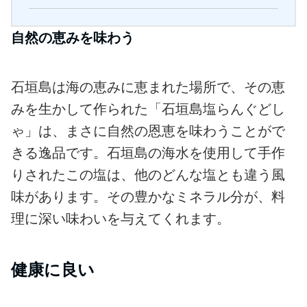
自然の恵みを味わう
石垣島は海の恵みに恵まれた場所で、その恵
みを生かして作られた「石垣島塩らんぐどし
ゃ」は、まさに自然の恩恵を味わうことがで
きる逸品です。石垣島の海水を使用して手作
りされたこの塩は、他のどんな塩とも違う風
味があります。その豊かなミネラル分が、料
理に深い味わいを与えてくれます。
健康に良い