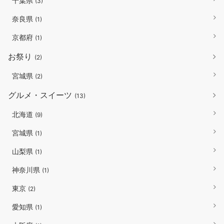
千葉県
(3)
奈良県
(1)
京都府
(1)
お祭り
(2)
宮城県
(2)
グルメ・スイーツ
(13)
北海道
(9)
宮城県
(1)
山梨県
(1)
神奈川県
(1)
東京
(2)
愛知県
(1)