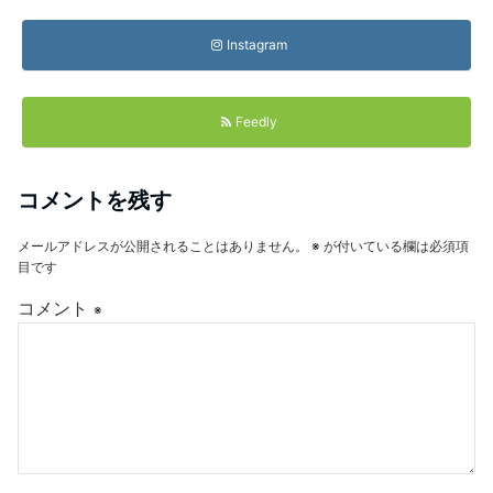
Instagram
Feedly
コメントを残す
メールアドレスが公開されることはありません。
※
が付いている欄は必須項
目です
コメント
※