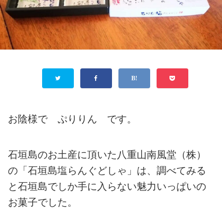
お陰様で ぷりりん です。
石垣島のお土産に頂いた八重山南風堂（株）
の「石垣島塩らんぐどしゃ」は、調べてみる
と石垣島でしか手に入らない魅力いっぱいの
お菓子でした。