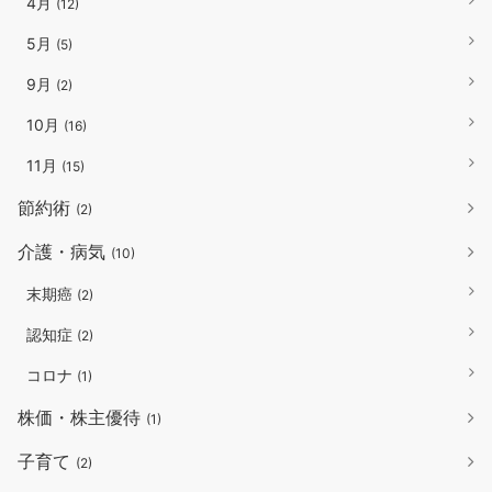
4月
(12)
5月
(5)
9月
(2)
10月
(16)
11月
(15)
節約術
(2)
介護・病気
(10)
末期癌
(2)
認知症
(2)
コロナ
(1)
株価・株主優待
(1)
子育て
(2)