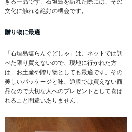
きる一品です。石垣島を訪れた際には、その
文化に触れる絶好の機会です。
贈り物に最適
「石垣島塩らんぐどしゃ」は、ネットでは調
べた限り買えないので、現地に行かれた方
は、お土産や贈り物としても最適です。その
美しいパッケージと味、通販では買えない商
品なので大切な人へのプレゼントとして喜ば
れること間違いありません。