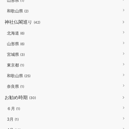
山形県
(1)
和歌山県
(2)
神社仏閣巡り
(42)
北海道
(6)
山形県
(6)
宮城県
(3)
東京都
(1)
和歌山県
(25)
奈良県
(1)
お勧め時期
(30)
６月
(1)
3月
(1)