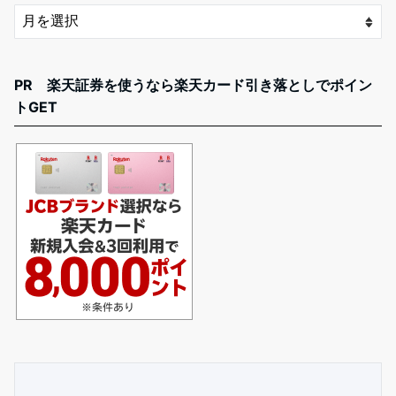
PR 楽天証券を使うなら楽天カード引き落としでポイン
トGET