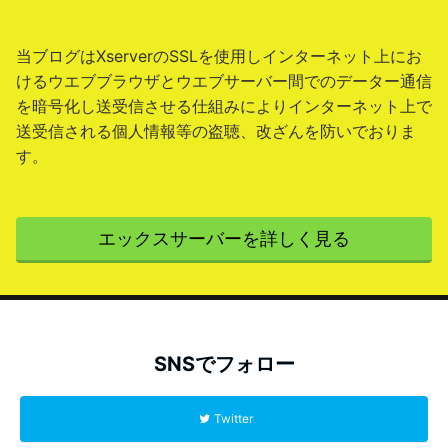
当ブログはXserverのSSLを使用しインターネット上にお
けるウエブブラウザとウエブサーバー間でのデーター通信
を暗号化し送受信させる仕組みによりインターネット上で
送受信される個人情報等の盗聴、改ざんを防いでおりま
す。
エックスサーバーを詳しく見る
SNSでフォロー
Twitter