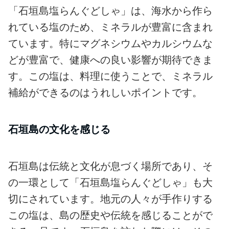
「石垣島塩らんぐどしゃ」は、海水から作ら
れている塩のため、ミネラルが豊富に含まれ
ています。特にマグネシウムやカルシウムな
どが豊富で、健康への良い影響が期待できま
す。この塩は、料理に使うことで、ミネラル
補給ができるのはうれしいポイントです。
石垣島の文化を感じる
石垣島は伝統と文化が息づく場所であり、そ
の一環として「石垣島塩らんぐどしゃ」も大
切にされています。地元の人々が手作りする
この塩は、島の歴史や伝統を感じることがで