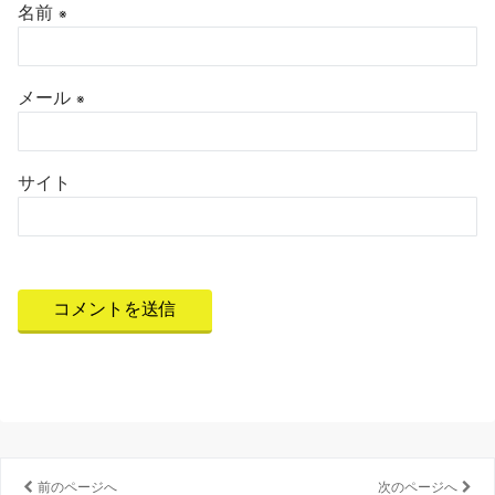
名前
※
メール
※
サイト
前のページへ
次のページへ