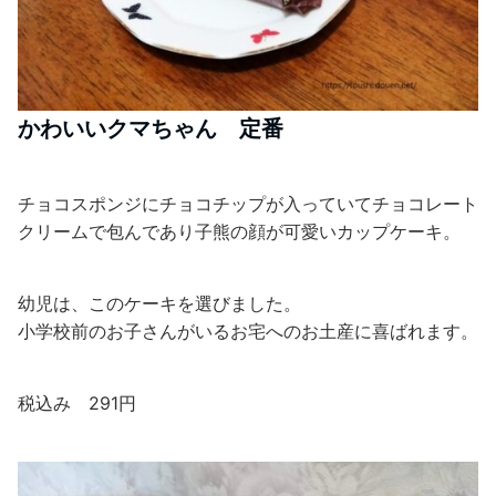
かわいいクマちゃん 定番
チョコスポンジにチョコチップが入っていてチョコレート
クリームで包んであり子熊の顔が可愛いカップケーキ。
幼児は、このケーキを選びました。
小学校前のお子さんがいるお宅へのお土産に喜ばれます。
税込み 291円