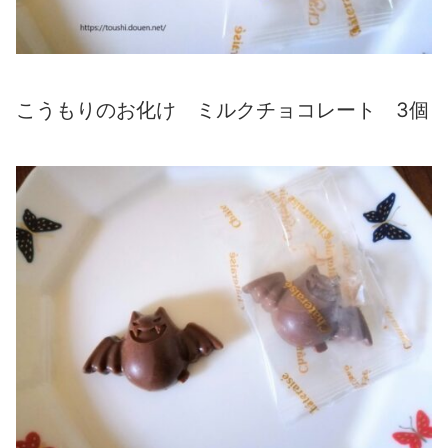
こうもりのお化け ミルクチョコレート 3個