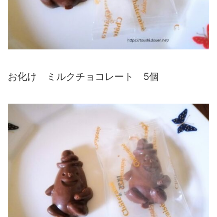
お化け ミルクチョコレート 5個