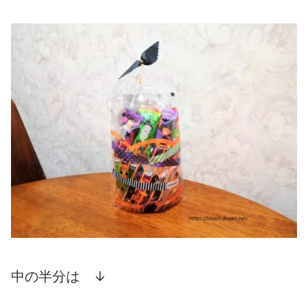
中の半分は ↓