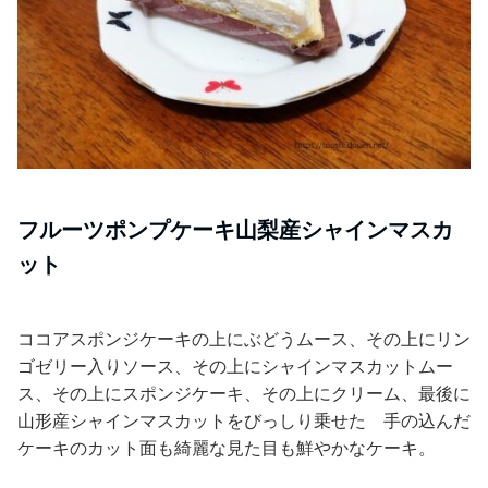
フルーツポンプケーキ山梨産シャインマスカ
ット
ココアスポンジケーキの上にぶどうムース、その上にリン
ゴゼリー入りソース、その上にシャインマスカットムー
ス、その上にスポンジケーキ、その上にクリーム、最後に
山形産シャインマスカットをびっしり乗せた 手の込んだ
ケーキのカット面も綺麗な見た目も鮮やかなケーキ。