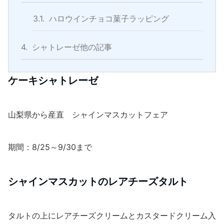
3.1.
ハロウインチョコ菓子ラッピング
4.
シャトレーゼ他の記事
ケーキシャトレーゼ
山梨県から産直 シャインマスカットフェア
期間：8/25～9/30まで
シャインマスカットのレアチーズタルト
タルトの上にレアチーズクリームとカスタードクリーム入