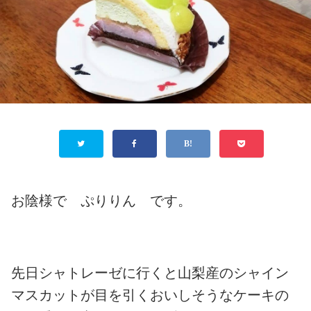
お陰様で ぷりりん です。
先日シャトレーゼに行くと山梨産のシャイン
マスカットが目を引くおいしそうなケーキの