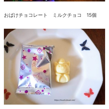
おばけチョコレート ミルクチョコ 15個