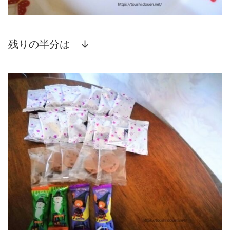
残りの半分は ↓