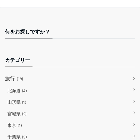
何をお探しですか？
カテゴリー
旅行
(18)
北海道
(4)
山形県
(1)
宮城県
(2)
東京
(1)
千葉県
(3)