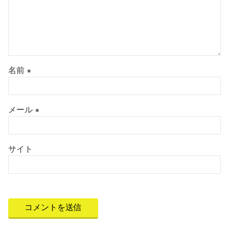
名前
※
メール
※
サイト