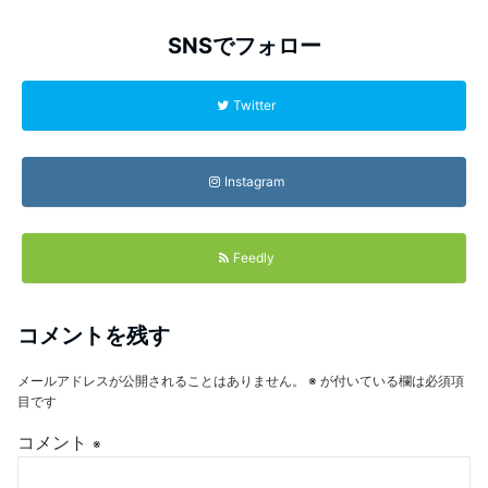
SNSでフォロー
Twitter
Instagram
Feedly
コメントを残す
メールアドレスが公開されることはありません。
※
が付いている欄は必須項
目です
コメント
※