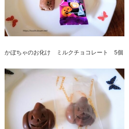
かぼちゃのお化け ミルクチョコレート 5個