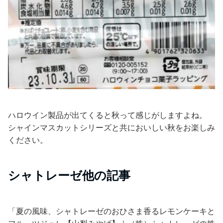
ハロウイン製品が出てくると秋って感じがしますよね。
シャインマスカットシリーズと共においしい秋をお楽しみ
ください。
シャトレーゼ他の記事
「夏の風味、シャトレーゼのおひさま香るレモンケーキと