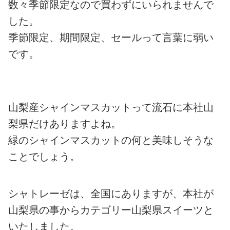
数々季節限定なので買わずにいられませんで
した。
季節限定、期間限定、セールって言葉に弱い
です。
山梨産シャインマスカットって流石に本社山
梨県だけありますよね。
緑のシャインマスカットの何と美味しそうな
ことでしょう。
シャトレーゼは、全国にありますが、本社が
山梨県の事からカテゴリー山梨県スイーツと
いたしました。