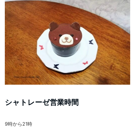
シャトレーゼ営業時間
9時から21時