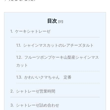
目次
[
閉
]
1.
ケーキシャトレーゼ
1.1.
シャインマスカットのレアチーズタルト
1.2.
フルーツポンプケーキ山梨産シャインマス
カット
1.3.
かわいいクマちゃん 定番
2.
シャトレーゼ営業時間
3.
シャトレーゼ詰め合わせ