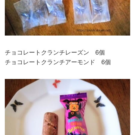
チョコレートクランチレーズン 6個
チョコレートクランチアーモンド 6個