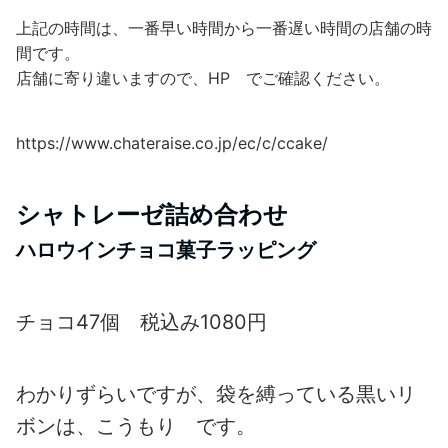
上記の時間は、一番早い時間から一番遅い時間の店舗の時
間です。
店舗に寄り違いますので、HP でご確認ください。
https://www.chateraise.co.jp/ec/c/ccake/
シャトレーゼ詰め合わせ
ハロウインチョコ菓子ラッピング
チョコ47個 税込み1080円
わかりずらいですが、袋を縛っている黒いリ
ボンは、こうもり です。