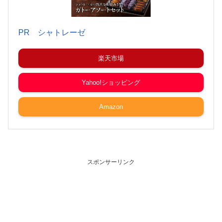
PR シャトレーゼ
楽天市場
Yahoo!ショッピング
Amazon
スポンサーリンク