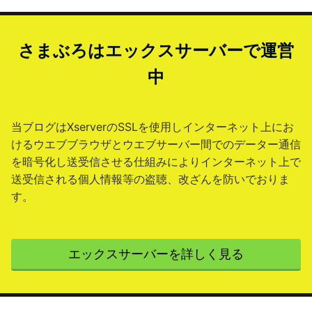
さまぶろはエックスサーバーで運営
中
当ブログはXserverのSSLを使用しインターネット上にお
けるウエブブラウザとウエブサーバー間でのデーター通信
を暗号化し送受信させる仕組みによりインターネット上で
送受信される個人情報等の盗聴、改ざんを防いでおりま
す。
エックスサーバーを詳しく見る