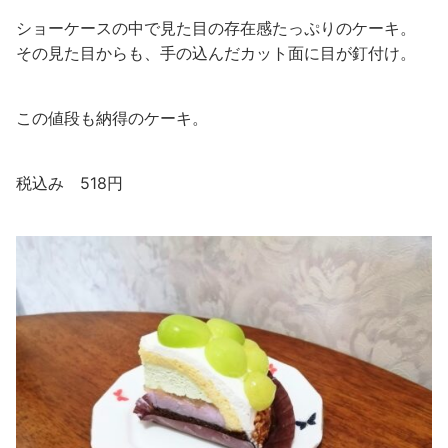
ショーケースの中で見た目の存在感たっぷりのケーキ。
その見た目からも、手の込んだカット面に目が釘付け。
この値段も納得のケーキ。
税込み 518円