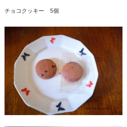
チョコクッキー 5個