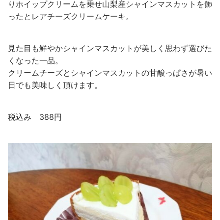
りホイップクリームを乗せ山梨産シャインマスカットを飾
ったとレアチーズクリームケーキ。
見た目も鮮やかシャインマスカットが美しく思わず選びた
くなった一品。
クリームチーズとシャインマスカットの甘酸っぱさが暑い
日でも美味しく頂けます。
税込み 388円