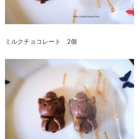
ミルクチョコレート 2個