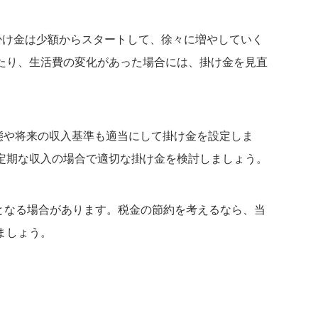
け金は少額からスタートして、徐々に増やしていく
たり、生活費の変化があった場合には、掛け金を見直
態や将来の収入基準も適当にして掛け金を設定しま
定期な収入の場合で適切な掛け金を検討しましょう。
となる場合があります。税金の節約を考えるなら、当
ましょう。