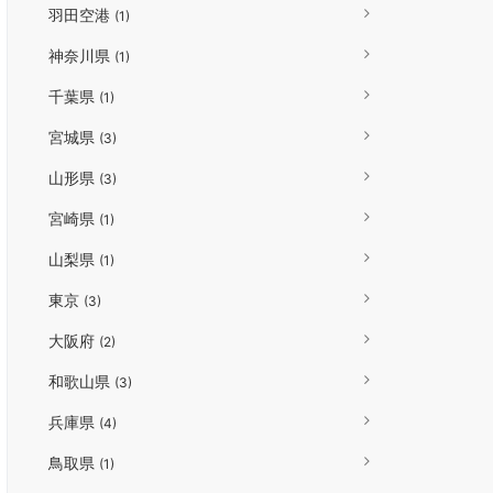
羽田空港
(1)
神奈川県
(1)
千葉県
(1)
宮城県
(3)
山形県
(3)
宮崎県
(1)
山梨県
(1)
東京
(3)
大阪府
(2)
和歌山県
(3)
兵庫県
(4)
鳥取県
(1)