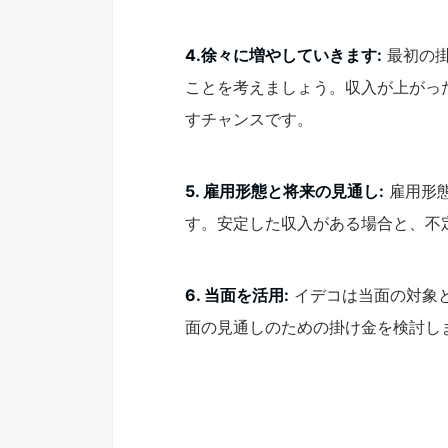
4.徐々に増やしていきます:
最初の掛
ことを考えましょう。収入が上がっ
すチャンスです。
5. 雇用形態と将来の見通し:
雇用形
す。安定した収入がある場合と、不
6. 当面を活用:
イデコは当面の対象
面の見通しのための掛け金を検討し