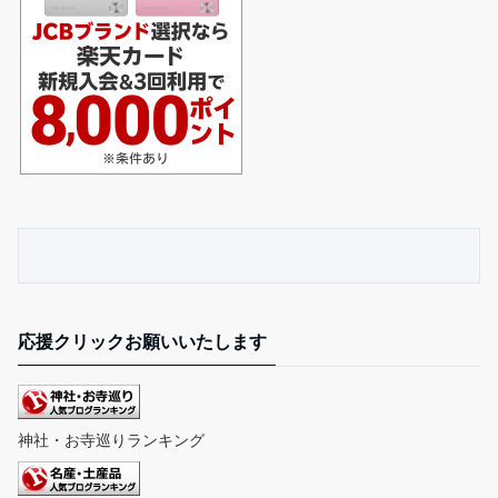
応援クリックお願いいたします
神社・お寺巡りランキング