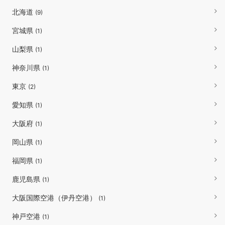
北海道
(9)
宮城県
(1)
山梨県
(1)
神奈川県
(1)
東京
(2)
愛知県
(1)
大阪府
(1)
岡山県
(1)
福岡県
(1)
鹿児島県
(1)
大阪国際空港（伊丹空港）
(1)
神戸空港
(1)