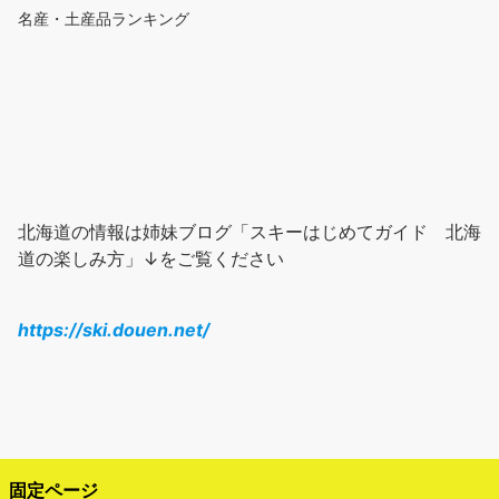
名産・土産品ランキング
北海道の情報は姉妹ブログ「スキーはじめてガイド 北海
道の楽しみ方」↓をご覧ください
https://ski.douen.net/
固定ページ