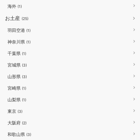
海外
(1)
お土産
(25)
羽田空港
(1)
神奈川県
(1)
千葉県
(1)
宮城県
(3)
山形県
(3)
宮崎県
(1)
山梨県
(1)
東京
(3)
大阪府
(2)
和歌山県
(3)