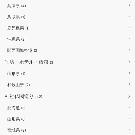
兵庫県
(4)
鳥取県
(1)
鹿児島県
(1)
沖縄県
(2)
関西国際空港
(3)
宿坊・ホテル・旅館
(3)
山形県
(1)
和歌山県
(2)
神社仏閣巡り
(42)
北海道
(6)
山形県
(6)
宮城県
(3)