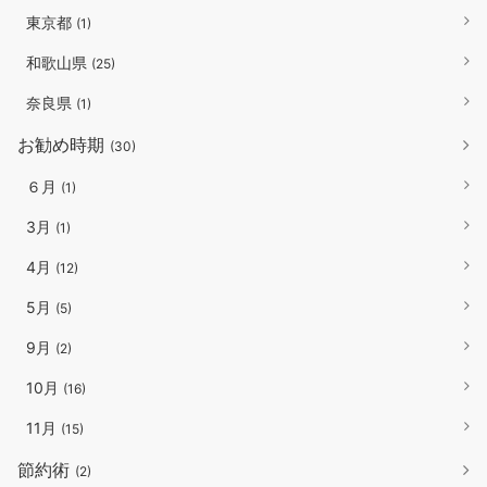
東京都
(1)
和歌山県
(25)
奈良県
(1)
お勧め時期
(30)
６月
(1)
3月
(1)
4月
(12)
5月
(5)
9月
(2)
10月
(16)
11月
(15)
節約術
(2)