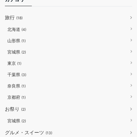
旅行
(18)
北海道
(4)
山形県
(1)
宮城県
(2)
東京
(1)
千葉県
(3)
奈良県
(1)
京都府
(1)
お祭り
(2)
宮城県
(2)
グルメ・スイーツ
(13)