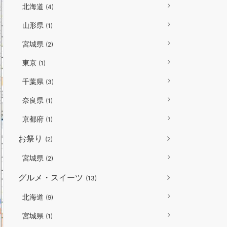
北海道
(4)
山形県
(1)
宮城県
(2)
東京
(1)
千葉県
(3)
奈良県
(1)
京都府
(1)
お祭り
(2)
宮城県
(2)
グルメ・スイーツ
(13)
北海道
(9)
宮城県
(1)