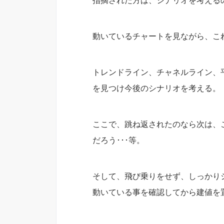
指摘された方は、シナリオを考える
動いているチャートを見ながら、こ
トレンドライン、チャネルライン、
を見つけ今後のシナリオを考える。
ここで、跳ね返されたのなら次は、
だろう･･･等。
そして、飛び乗りをせず、しっかり
動いている事を確認してから建値を