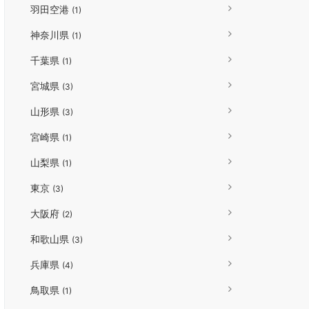
羽田空港
(1)
神奈川県
(1)
千葉県
(1)
宮城県
(3)
山形県
(3)
宮崎県
(1)
山梨県
(1)
東京
(3)
大阪府
(2)
和歌山県
(3)
兵庫県
(4)
鳥取県
(1)