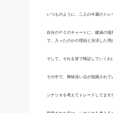
いつものように、二人の今週のトレ
自分のＰＣのチャートに、建値の場
で、入ったのかの理由と決済した理
そして、それを皆で検証していくわ
その中で、興味深い点が指摘されて
シナリオを考えてトレードしてます