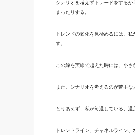
シナリオを考えずトレードをするか
まったりする。
トレンドの変化を見極めるには、私
す。
この線を実線で越えた時には、小さ
また、シナリオを考えるのが苦手な
とりあえず、私が毎週している、週
トレンドライン、チャネルライン、