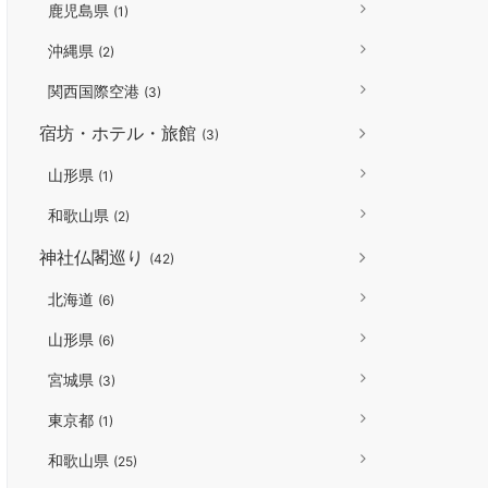
鹿児島県
(1)
沖縄県
(2)
関西国際空港
(3)
宿坊・ホテル・旅館
(3)
山形県
(1)
和歌山県
(2)
神社仏閣巡り
(42)
北海道
(6)
山形県
(6)
宮城県
(3)
東京都
(1)
和歌山県
(25)