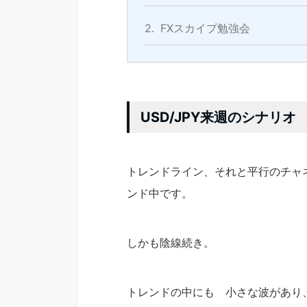
2.
FXスカイプ勉強会
USD/JPY来週のシナリオ
トレンドライン、それと平行のチャ
ンド中です。
しかも陰線続き。
トレンドの中にも 小さな波があり