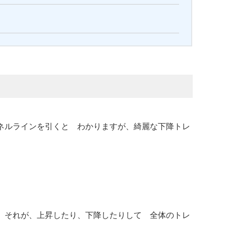
ネルラインを引くと わかりますが、綺麗な下降トレ
、それが、上昇したり、下降したりして 全体のトレ