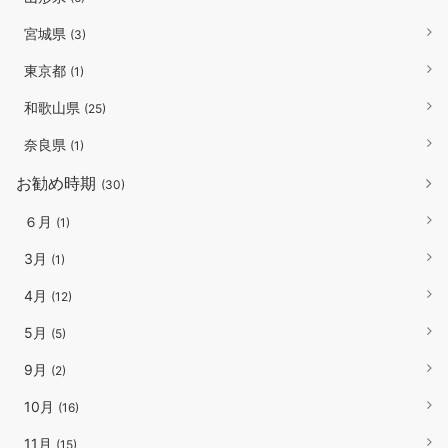
宮城県
(3)
東京都
(1)
和歌山県
(25)
奈良県
(1)
お勧め時期
(30)
６月
(1)
3月
(1)
4月
(12)
5月
(5)
9月
(2)
10月
(16)
11月
(15)