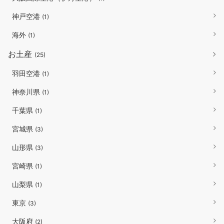
神戸空港
(1)
海外
(1)
お土産
(25)
羽田空港
(1)
神奈川県
(1)
千葉県
(1)
宮城県
(3)
山形県
(3)
宮崎県
(1)
山梨県
(1)
東京
(3)
大阪府
(2)