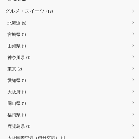
グルメ・スイーツ
(13)
北海道
(9)
宮城県
(1)
山梨県
(1)
神奈川県
(1)
東京
(2)
愛知県
(1)
大阪府
(1)
岡山県
(1)
福岡県
(1)
鹿児島県
(1)
大阪国際空港（伊丹空港）
(1)