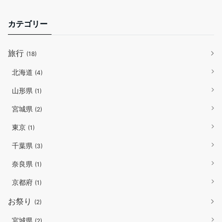
カテゴリー
旅行
(18)
北海道
(4)
山形県
(1)
宮城県
(2)
東京
(1)
千葉県
(3)
奈良県
(1)
京都府
(1)
お祭り
(2)
宮城県
(2)