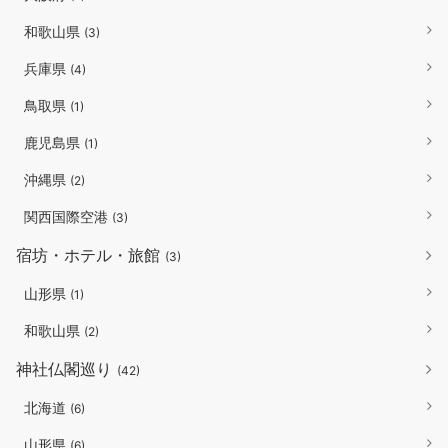
和歌山県
(3)
兵庫県
(4)
鳥取県
(1)
鹿児島県
(1)
沖縄県
(2)
関西国際空港
(3)
宿坊・ホテル・旅館
(3)
山形県
(1)
和歌山県
(2)
神社仏閣巡り
(42)
北海道
(6)
山形県
(6)