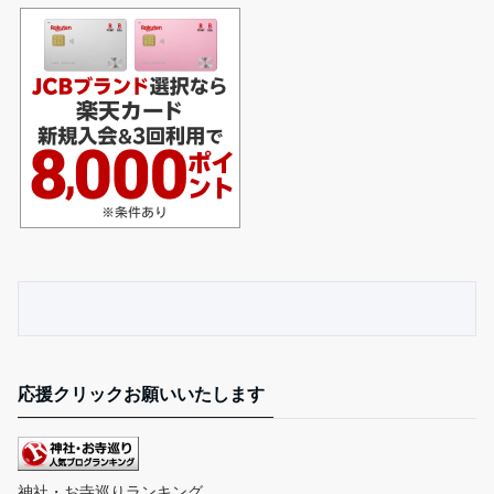
応援クリックお願いいたします
神社・お寺巡りランキング