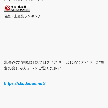
名産・土産品ランキング
北海道の情報は姉妹ブログ「スキーはじめてガイド 北海
道の楽しみ方」↓をご覧ください
https://ski.douen.net/