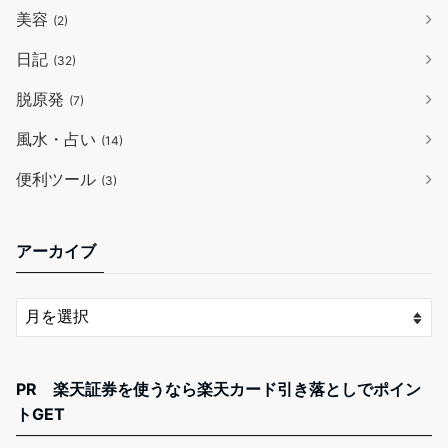
美容
(2)
日記
(32)
脱原発
(7)
風水・占い
(14)
便利ツール
(3)
アーカイブ
PR 楽天証券を使うなら楽天カード引き落としでポイン
トGET