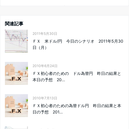
関連記事
2011年5月30日
ＦＸ 米ドル/円 今日のシナリオ 2011年5月30
日（月）
2010年6月24日
ＦＸ初心者のための ドル為替円 昨日の結果と
本日の予想 20...
2010年7月13日
ＦＸ初心者のための為替ドル円 昨日の結果と本
日の予想 201...