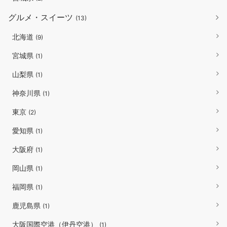
グルメ・スイーツ
(13)
北海道
(9)
宮城県
(1)
山梨県
(1)
神奈川県
(1)
東京
(2)
愛知県
(1)
大阪府
(1)
岡山県
(1)
福岡県
(1)
鹿児島県
(1)
大阪国際空港（伊丹空港）
(1)