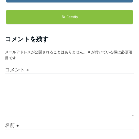
Feedly
コメントを残す
メールアドレスが公開されることはありません。
※
が付いている欄は必須項
目です
コメント
※
名前
※