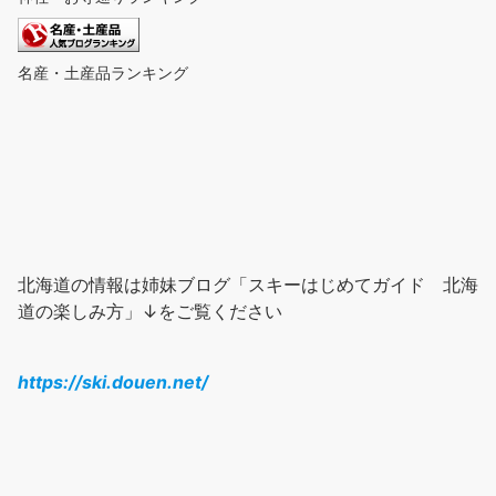
名産・土産品ランキング
北海道の情報は姉妹ブログ「スキーはじめてガイド 北海
道の楽しみ方」↓をご覧ください
https://ski.douen.net/