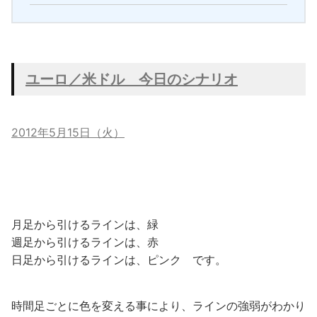
ユーロ／米ドル
今日のシナリオ
2012年5月15日（火）
月足から引けるラインは、緑
週足から引けるラインは、赤
日足から引けるラインは、ピンク です。
時間足ごとに色を変える事により、ラインの強弱がわかり