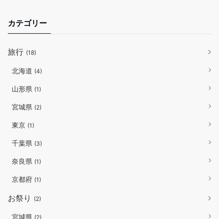
カテゴリー
旅行
(18)
北海道
(4)
山形県
(1)
宮城県
(2)
東京
(1)
千葉県
(3)
奈良県
(1)
京都府
(1)
お祭り
(2)
宮城県
(2)