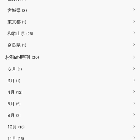
宮城県
(3)
東京都
(1)
和歌山県
(25)
奈良県
(1)
お勧め時期
(30)
６月
(1)
3月
(1)
4月
(12)
5月
(5)
9月
(2)
10月
(16)
11月
(15)