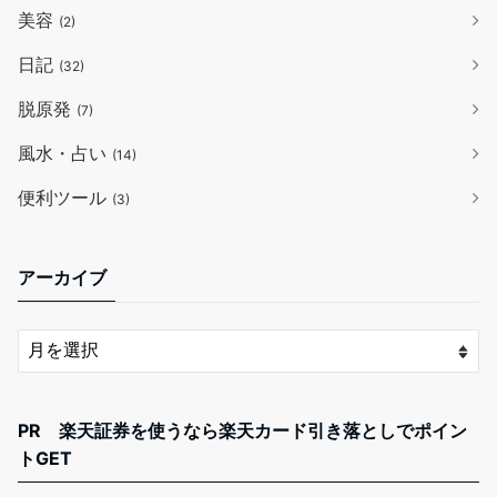
美容
(2)
日記
(32)
脱原発
(7)
風水・占い
(14)
便利ツール
(3)
アーカイブ
PR 楽天証券を使うなら楽天カード引き落としでポイン
トGET