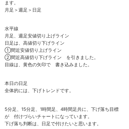
ます。
月足＞週足＞日足
水平線
月足、週足安値切り上げライン
日足は、高値切り下げライン
①間近安値切り上げライン
②間近高値切り下げライン を引きました。
目線は、黄色の矢印で 書き込みました。
本日の日足
全体的には、下げトレンドです。
5分足、15分足、1時間足、4時間足共に、下げ落ち目標
が 付けづらいチャートになっています。
下げ落ち判断は、日足で付けたいと思います。