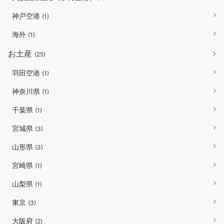
神戸空港
(1)
海外
(1)
お土産
(25)
羽田空港
(1)
神奈川県
(1)
千葉県
(1)
宮城県
(3)
山形県
(3)
宮崎県
(1)
山梨県
(1)
東京
(3)
大阪府
(2)