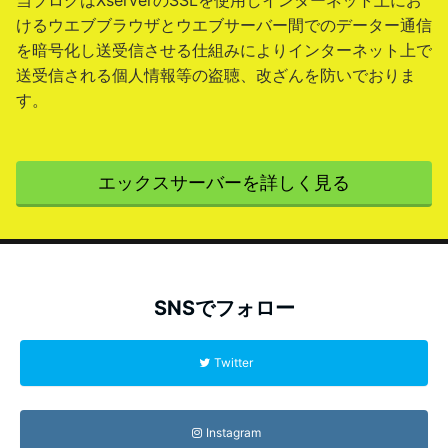
当ブログはXserverのSSLを使用しインターネット上にお
けるウエブブラウザとウエブサーバー間でのデーター通信
を暗号化し送受信させる仕組みによりインターネット上で
送受信される個人情報等の盗聴、改ざんを防いでおりま
す。
エックスサーバーを詳しく見る
SNSでフォロー
Twitter
Instagram