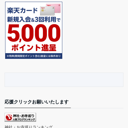
応援クリックお願いいたします
神社・お寺巡りランキング