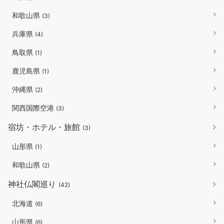
和歌山県
(3)
兵庫県
(4)
鳥取県
(1)
鹿児島県
(1)
沖縄県
(2)
関西国際空港
(3)
宿坊・ホテル・旅館
(3)
山形県
(1)
和歌山県
(2)
神社仏閣巡り
(42)
北海道
(6)
山形県
(6)