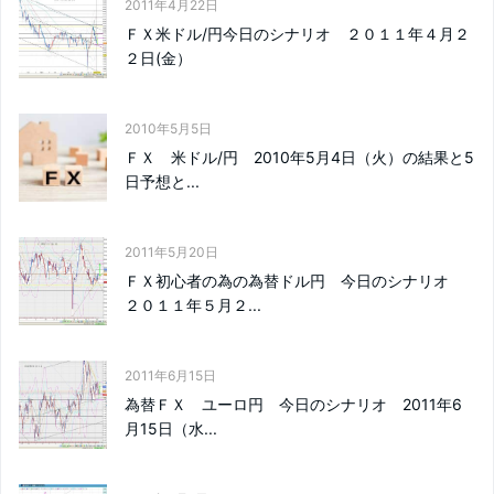
2011年4月22日
ＦＸ米ドル/円今日のシナリオ ２０１１年４月２
２日(金）
2010年5月5日
ＦＸ 米ドル/円 2010年5月4日（火）の結果と5
日予想と...
2011年5月20日
ＦＸ初心者の為の為替ドル円 今日のシナリオ
２０１１年５月２...
2011年6月15日
為替ＦＸ ユーロ円 今日のシナリオ 2011年6
月15日（水...