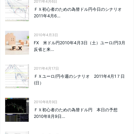
2011年4月6日
ＦＸ初心者のための為替ドル円今日のシナリオ
2011年4月6...
2010年4月3日
FX 米ドル円2010年4月3日（土）ユーロ/円3月
反省と来...
2011年4月17日
ＦＸユーロ/円今週のシナリオ 2011年4月1７日
(日）
2010年8月9日
ＦＸ初心者のための為替ドル円 本日の予想
2010年8月9日...