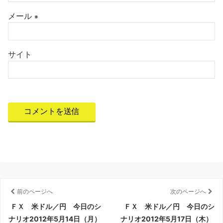
メール
※
サイト
前のページへ
次のページへ
ＦＸ 米ドル／円 今日のシ
ＦＸ 米ドル／円 今日のシ
ナリオ2012年5月14日（月）
ナリオ2012年5月17日（木）