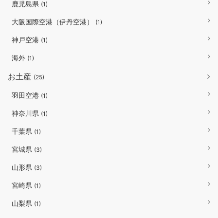
鹿児島県
(1)
大阪国際空港（伊丹空港）
(1)
神戸空港
(1)
海外
(1)
お土産
(25)
羽田空港
(1)
神奈川県
(1)
千葉県
(1)
宮城県
(3)
山形県
(3)
宮崎県
(1)
山梨県
(1)