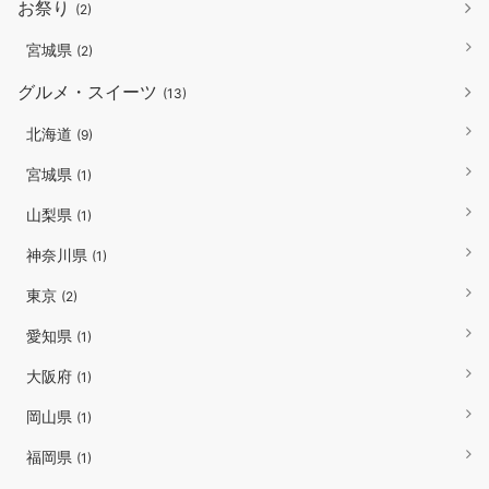
お祭り
(2)
宮城県
(2)
グルメ・スイーツ
(13)
北海道
(9)
宮城県
(1)
山梨県
(1)
神奈川県
(1)
東京
(2)
愛知県
(1)
大阪府
(1)
岡山県
(1)
福岡県
(1)