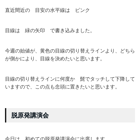
直近間近の 目安の水平線は ピンク
目線は 緑の矢印 で書き込みました。
今週の始値が、黄色の目線の切り替えラインより、どちら
が側かにより、目線を決めたいと思います。
目線の切り替えラインに何度か 髭でタッチして下降して
いますので、この点も念頭に置きたいと思います。
脱原発講演会
今日は、初めての脱原発講演会に出席します。