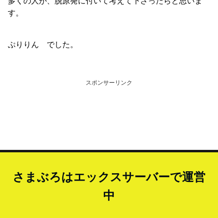
多くの人が、脱原発に付いて考えて下さったらと思いま
す。
ぷりりん でした。
スポンサーリンク
さまぶろはエックスサーバーで運営
中