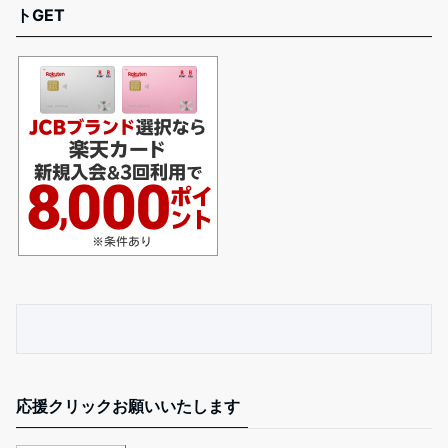
トGET
応援クリックお願いいたします