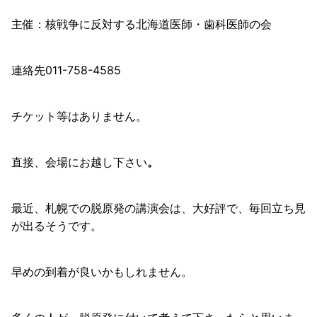
主催：核戦争に反対する北海道医師・歯科医師の会
連絡先011-758-4585
チケット等はありません。
直接、会場にお越し下さい
。
最近、札幌での脱原発の講演会は、大好評で、毎回立ち見
が出るそうです。
早めの到着が良いかもしれません。