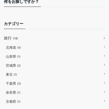
何をお探しですか？
カテゴリー
旅行
(18)
北海道
(4)
山形県
(1)
宮城県
(2)
東京
(1)
千葉県
(3)
奈良県
(1)
京都府
(1)