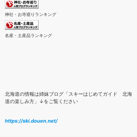
神社・お寺巡りランキング
名産・土産品ランキング
北海道の情報は姉妹ブログ「スキーはじめてガイド 北海
道の楽しみ方」↓をご覧ください
https://ski.douen.net/