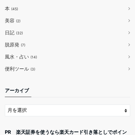
本
(45)
美容
(2)
日記
(32)
脱原発
(7)
風水・占い
(14)
便利ツール
(3)
アーカイブ
PR 楽天証券を使うなら楽天カード引き落としでポイン