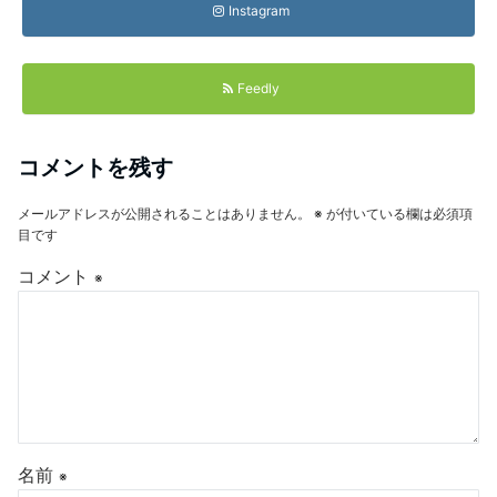
Instagram
Feedly
コメントを残す
メールアドレスが公開されることはありません。
※
が付いている欄は必須項
目です
コメント
※
名前
※