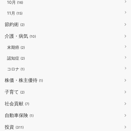
10月
(16)
11月
(15)
節約術
(2)
介護・病気
(10)
末期癌
(2)
認知症
(2)
コロナ
(1)
株価・株主優待
(1)
子育て
(2)
社会貢献
(7)
自動車保険
(1)
投資
(311)