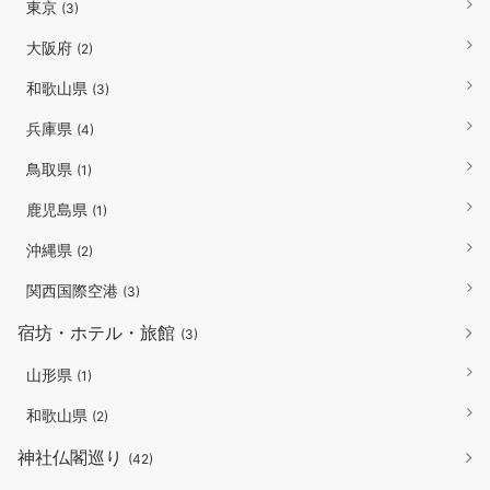
東京
(3)
大阪府
(2)
和歌山県
(3)
兵庫県
(4)
鳥取県
(1)
鹿児島県
(1)
沖縄県
(2)
関西国際空港
(3)
宿坊・ホテル・旅館
(3)
山形県
(1)
和歌山県
(2)
神社仏閣巡り
(42)