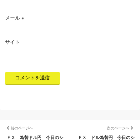
メール
※
サイト
前のページへ
次のページへ
ＦＸ 為替ドル円 今日のシ
ＦＸ ドル為替円 今日のシ