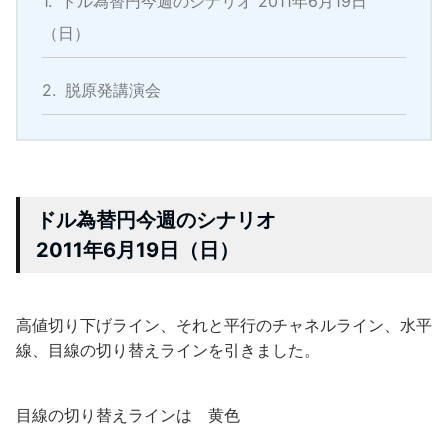
1.
ドル為替円今週のシナリオ 2011年6月19日
（日）
2.
脱原発講演会
ドル為替円今週のシナリオ
2011年6月19日（日）
高値切り下げライン、それと平行のチャネルライン、水平
線、目線の切り替えラインを引きました。
目線の切り替えラインは 黄色