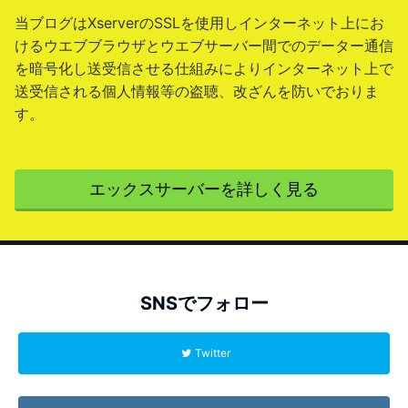
当ブログはXserverのSSLを使用しインターネット上にお
けるウエブブラウザとウエブサーバー間でのデーター通信
を暗号化し送受信させる仕組みによりインターネット上で
送受信される個人情報等の盗聴、改ざんを防いでおりま
す。
エックスサーバーを詳しく見る
SNSでフォロー
Twitter