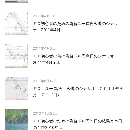
2011年4月10日
ＦＸ初心者のための為替ユーロ円今週のシナリ
オ 2011年4月...
2011年4月5日
ＦＸ初心者の為の為替ドル円今日のシナリオ
2011年4月5日...
2011年6月12日
ＦＸ ユーロ/円 今週のシナリオ ２０１１年６
月１２日（日）...
2010年8月20日
ＦＸ初心者のための為替ドル円昨日の結果と本日
の予想2010年...