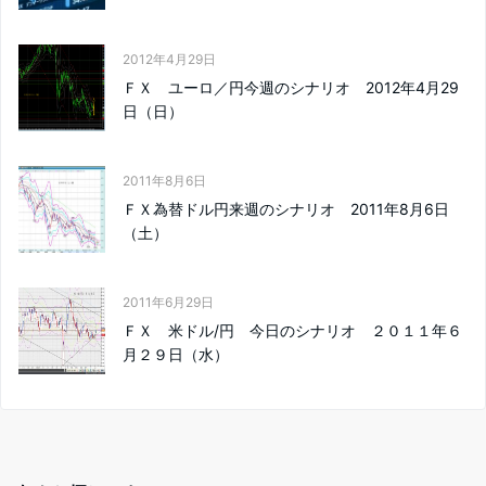
2012年4月29日
ＦＸ ユーロ／円今週のシナリオ 2012年4月29
日（日）
2011年8月6日
ＦＸ為替ドル円来週のシナリオ 2011年8月6日
（土）
2011年6月29日
ＦＸ 米ドル/円 今日のシナリオ ２０１１年６
月２９日（水）