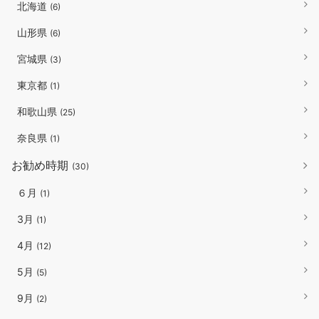
北海道
(6)
山形県
(6)
宮城県
(3)
東京都
(1)
和歌山県
(25)
奈良県
(1)
お勧め時期
(30)
６月
(1)
3月
(1)
4月
(12)
5月
(5)
9月
(2)