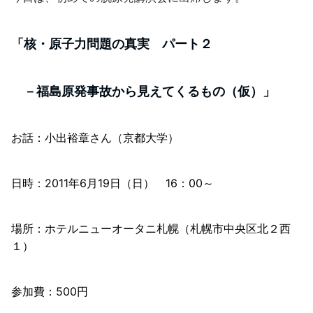
「核・原子力問題の真実 パート２
－福島原発事故から見えてくるもの（仮）」
お話：小出裕章さん（京都大学）
日時：2011年6月19日（日） 16：00～
場所：ホテルニューオータニ札幌（札幌市中央区北２西
１）
参加費：500円