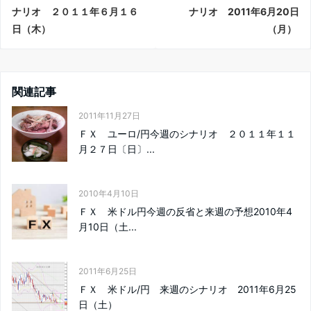
ナリオ ２０１１年６月１６
ナリオ 2011年6月20日
日（木）
（月）
関連記事
2011年11月27日
ＦＸ ユーロ/円今週のシナリオ ２０１１年１１
月２７日〔日〕...
2010年4月10日
ＦＸ 米ドル円今週の反省と来週の予想2010年4
月10日（土...
2011年6月25日
ＦＸ 米ドル/円 来週のシナリオ 2011年6月25
日（土）