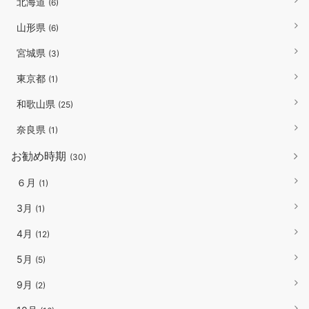
北海道
(6)
山形県
(6)
宮城県
(3)
東京都
(1)
和歌山県
(25)
奈良県
(1)
お勧め時期
(30)
６月
(1)
3月
(1)
4月
(12)
5月
(5)
9月
(2)