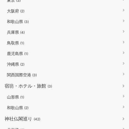
東京
(3)
大阪府
(2)
和歌山県
(3)
兵庫県
(4)
鳥取県
(1)
鹿児島県
(1)
沖縄県
(2)
関西国際空港
(3)
宿坊・ホテル・旅館
(3)
山形県
(1)
和歌山県
(2)
神社仏閣巡り
(42)