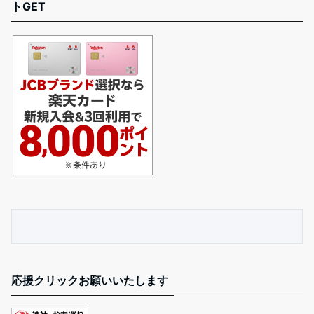
トGET
応援クリックお願いいたします