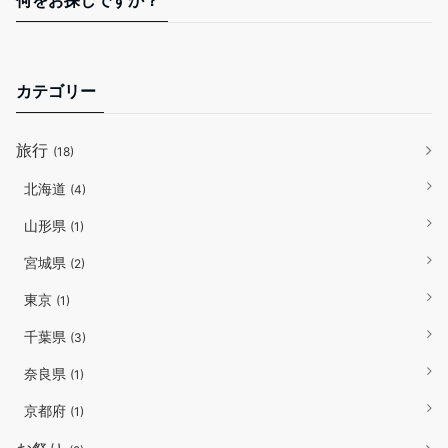
カテゴリー
旅行
(18)
北海道
(4)
山形県
(1)
宮城県
(2)
東京
(1)
千葉県
(3)
奈良県
(1)
京都府
(1)