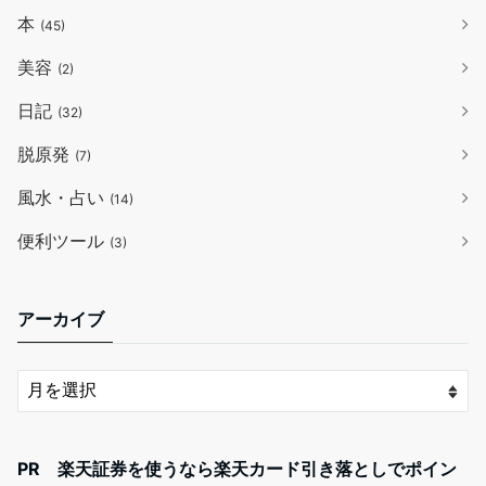
本
(45)
美容
(2)
日記
(32)
脱原発
(7)
風水・占い
(14)
便利ツール
(3)
アーカイブ
PR 楽天証券を使うなら楽天カード引き落としでポイン