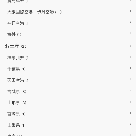
鹿児島県
(1)
大阪国際空港（伊丹空港）
(1)
神戸空港
(1)
海外
(1)
お土産
(25)
神奈川県
(1)
千葉県
(1)
羽田空港
(1)
宮城県
(3)
山形県
(3)
宮崎県
(1)
山梨県
(1)