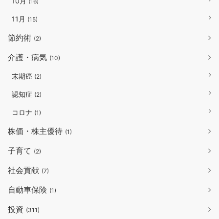
10月
(16)
11月
(15)
節約術
(2)
介護・病気
(10)
末期癌
(2)
認知症
(2)
コロナ
(1)
株価・株主優待
(1)
子育て
(2)
社会貢献
(7)
自動車保険
(1)
投資
(311)