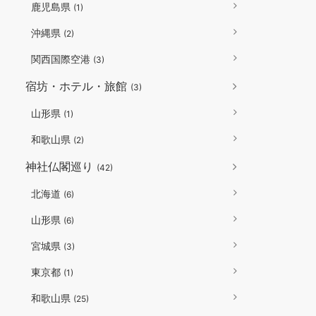
鹿児島県
(1)
沖縄県
(2)
関西国際空港
(3)
宿坊・ホテル・旅館
(3)
山形県
(1)
和歌山県
(2)
神社仏閣巡り
(42)
北海道
(6)
山形県
(6)
宮城県
(3)
東京都
(1)
和歌山県
(25)