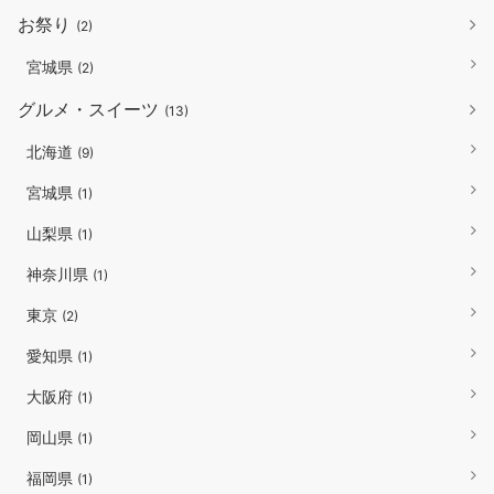
お祭り
(2)
宮城県
(2)
グルメ・スイーツ
(13)
北海道
(9)
宮城県
(1)
山梨県
(1)
神奈川県
(1)
東京
(2)
愛知県
(1)
大阪府
(1)
岡山県
(1)
福岡県
(1)