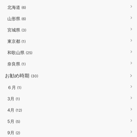
北海道
(6)
山形県
(6)
宮城県
(3)
東京都
(1)
和歌山県
(25)
奈良県
(1)
お勧め時期
(30)
６月
(1)
3月
(1)
4月
(12)
5月
(5)
9月
(2)