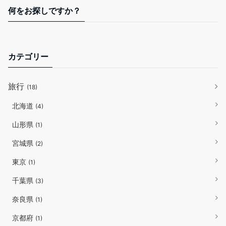
何をお探しですか？
カテゴリー
旅行
(18)
北海道
(4)
山形県
(1)
宮城県
(2)
東京
(1)
千葉県
(3)
奈良県
(1)
京都府
(1)