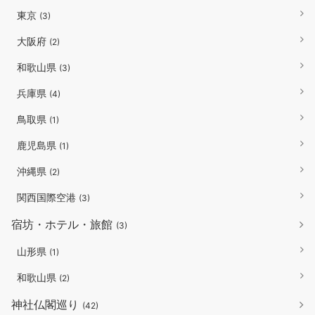
東京
(3)
大阪府
(2)
和歌山県
(3)
兵庫県
(4)
鳥取県
(1)
鹿児島県
(1)
沖縄県
(2)
関西国際空港
(3)
宿坊・ホテル・旅館
(3)
山形県
(1)
和歌山県
(2)
神社仏閣巡り
(42)