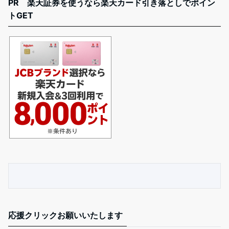
PR 楽天証券を使うなら楽天カード引き落としでポイン
トGET
応援クリックお願いいたします