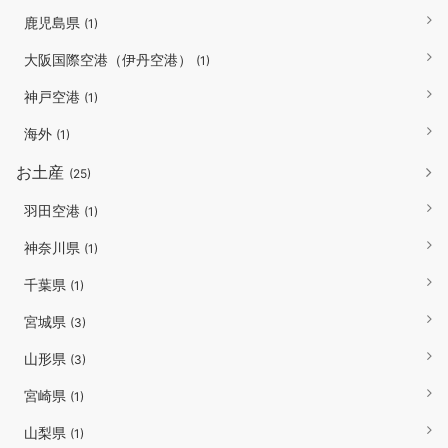
鹿児島県
(1)
大阪国際空港（伊丹空港）
(1)
神戸空港
(1)
海外
(1)
お土産
(25)
羽田空港
(1)
神奈川県
(1)
千葉県
(1)
宮城県
(3)
山形県
(3)
宮崎県
(1)
山梨県
(1)