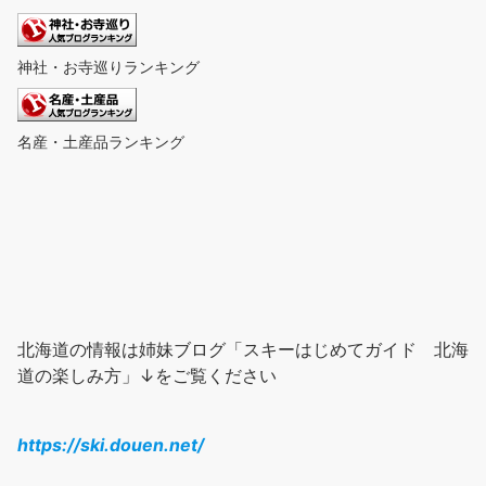
神社・お寺巡りランキング
名産・土産品ランキング
北海道の情報は姉妹ブログ「スキーはじめてガイド 北海
道の楽しみ方」↓をご覧ください
https://ski.douen.net/